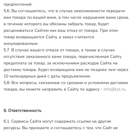
предпочтений.
5.6. Вы соглашаетесь, что в случае невозможности передачи
вам товара по вашей вине, в том числе нарушения вами срока,
в течение которого вы обязаны забрать товар, будет
расцениваться Сайтом как ваш отказ от товара. При этом
товар возвращается Сайту, а заказ считается
аннулированным.
5.7. В случае вашего отказа от товара, а также в случае
отсутствия заказанного вами товара, перечисленная Сайту
предоплата за товар, за исключением расходов Сайта на
доставку товара, будет возвращена вам не позднее чем через
10 календарных дней с даты предъявления.
5.8. Все вопросы, связанные со сроками и условиями доставки
товара, вы можете направить в Сайту по адресу -
info@kzs.ru
.
6. Ответственность
6.1. Сервисы Сайта могут содержать ссылки на другие
ресурсы. Вы признаете и соглашаетесь с тем, что Сайт не