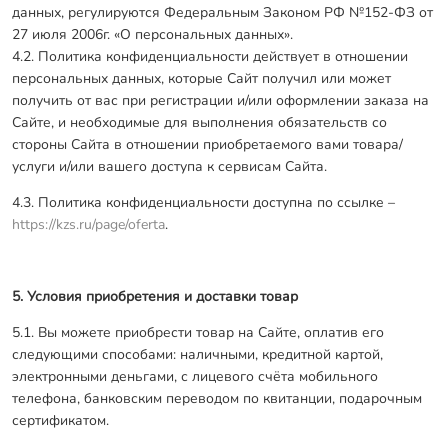
данных, регулируются Федеральным Законом РФ №152-ФЗ от
27 июля 2006г. «О персональных данных».
4.2. Политика конфиденциальности действует в отношении
персональных данных, которые Сайт получил или может
получить от вас при регистрации и/или оформлении заказа на
Сайте, и необходимые для выполнения обязательств со
стороны Сайта в отношении приобретаемого вами товара/
услуги и/или вашего доступа к сервисам Сайта.
4.3. Политика конфиденциальности доступна по ссылке –
https://kzs.ru/page/oferta
.
5. Условия приобретения и доставки товар
5.1. Вы можете приобрести товар на Сайте, оплатив его
следующими способами: наличными, кредитной картой,
электронными деньгами, с лицевого счёта мобильного
телефона, банковским переводом по квитанции, подарочным
сертификатом.