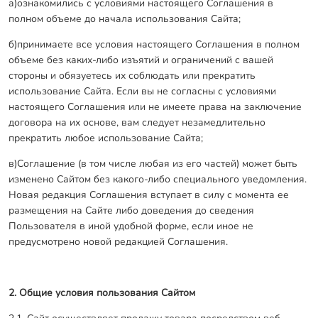
а)ознакомились с условиями настоящего Соглашения в
полном объеме до начала использования Сайта;
б)принимаете все условия настоящего Соглашения в полном
объеме без каких-либо изъятий и ограничений с вашей
стороны и обязуетесь их соблюдать или прекратить
использование Сайта. Если вы не согласны с условиями
настоящего Соглашения или не имеете права на заключение
договора на их основе, вам следует незамедлительно
прекратить любое использование Сайта;
в)Соглашение (в том числе любая из его частей) может быть
изменено Сайтом без какого-либо специального уведомления.
Новая редакция Соглашения вступает в силу с момента ее
размещения на Сайте либо доведения до сведения
Пользователя в иной удобной форме, если иное не
предусмотрено новой редакцией Соглашения.
2. Общие условия пользования Сайтом