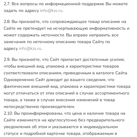
2.7. Все вопросы по информационной поддержке Вы можете
задать по адресу
info@kzs.ru
.
2.8. Вы признаёте, что сопровождающее товар описание на
Сайте не претендует на исчерпывающую информативность и
может содержать неточности. Вы вправе направить все
замечания по неточному описанию товара Сайту по
адресу
info@kzs.ru
.
2.9. Вы признаёте, что Сайт прилагает достаточные усилия,
чтобы внешний вид, упаковка и характеристики товаров
соответствовали описаниям, приведенным в каталоге Сайта.
Одновременно Сайт доводит до вашего сведения, что
фактические внешний вид, упаковка и характеристики товара
могут отличаться от этих описаний в случае ассортиментного
товара, а также в случае внесения изменений в товар
непосредственно производителем.
2.10. Вы проинформированы, что цена и наличие товара на
Сайте изменяется на круглосуточно без предварительного
уведомления об этом и указываются в индивидуальном
статусе и подробной карточке товара, отображаемым в