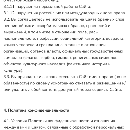
о частной жизни любых лиц;
3.1.11. нарушения нормальной работы Сайта;
3.1.12. нарушения российских или международных норм права.
3.2. Вы соглашаетесь не использовать на Сайте бранных слов,
непристойных и оскорбительных образов, сравнений и
выражений, в том числе в отношении пола, расы,
национальности, профессии, социальной категории, возраста,
языка человека и гражданина, а также в отношении
организаций, органов власти, официальных государственных
символов (флагов, гербов, гимнов), религиозных символов,
объектов культурного наследия (памятников истории и
культуры).
3.3. Вы признаете и соглашаетесь, что Сайт имеет право (но не
обязанность) по своему усмотрению отказать в размещении и/
или удалить любой контент, доступный через сервисы Сайта.
4. Политика конфиденциальности
4.1. Условия Политики конфиденциальности и отношения
между вами и Сайтом, связанные с обработкой персональных