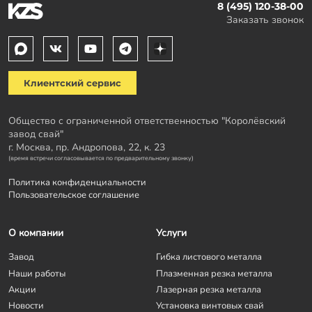
8 (495) 120-38-00
Заказать звонок
Клиентский сервис
Общество с ограниченной ответственностью "Королёвский
завод свай"
г. Москва, пр. Андропова, 22, к. 23
(время встречи согласовывается по предварительному звонку)
Политика конфиденциальности
Пользовательское соглашение
О компании
Услуги
Завод
Гибка листового металла
Наши работы
Плазменная резка металла
Акции
Лазерная резка металла
Новости
Установка винтовых свай