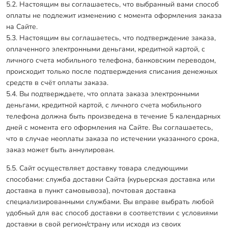
5.2. Настоящим вы соглашаетесь, что выбранный вами способ
оплаты не подлежит изменению с момента оформления заказа
на Сайте.
5.3. Настоящим вы соглашаетесь, что подтверждение заказа,
оплаченного электронными деньгами, кредитной картой, с
личного счета мобильного телефона, банковским переводом,
происходит только после подтверждения списания денежных
средств в счёт оплаты заказа.
5.4. Вы подтверждаете, что оплата заказа электронными
деньгами, кредитной картой, с личного счета мобильного
телефона должна быть произведена в течение 5 календарных
дней с момента его оформления на Сайте. Вы соглашаетесь,
что в случае неоплаты заказа по истечении указанного срока,
заказ может быть аннулирован.
5.5. Сайт осуществляет доставку товара следующими
способами: служба доставки Сайта (курьерская доставка или
доставка в пункт самовывоза), почтовая доставка
специализированными службами. Вы вправе выбрать любой
удобный для вас способ доставки в соответствии с условиями
доставки в свой регион/страну или исходя из своих