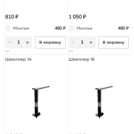
810 ₽
1 050 ₽
Монтаж
480 ₽
Монтаж
480 ₽
В корзину
В корзину
шт
шт
Швеллер 14
Швеллер 16