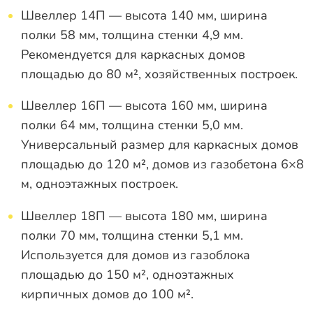
Швеллер 14П — высота 140 мм, ширина
полки 58 мм, толщина стенки 4,9 мм.
Рекомендуется для каркасных домов
площадью до 80 м², хозяйственных построек.
Швеллер 16П — высота 160 мм, ширина
полки 64 мм, толщина стенки 5,0 мм.
Универсальный размер для каркасных домов
площадью до 120 м², домов из газобетона 6×8
м, одноэтажных построек.
Швеллер 18П — высота 180 мм, ширина
полки 70 мм, толщина стенки 5,1 мм.
Используется для домов из газоблока
площадью до 150 м², одноэтажных
кирпичных домов до 100 м².