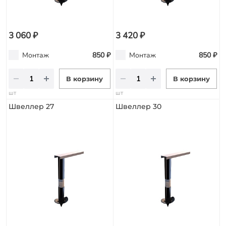
3 060 ₽
3 420 ₽
Монтаж
850 ₽
Монтаж
850 ₽
В корзину
В корзину
шт
шт
Швеллер 27
Швеллер 30