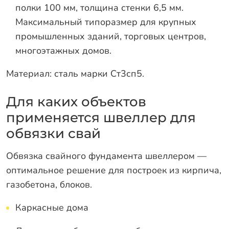
полки 100 мм, толщина стенки 6,5 мм.
Максимальный типоразмер для крупных
промышленных зданий, торговых центров,
многоэтажных домов.
Материал: сталь марки Ст3сп5.
Для каких объектов
применяется швеллер для
обвязки свай
Обвязка свайного фундамента швеллером —
оптимальное решение для построек из кирпича,
газобетона, блоков.
Каркасные дома