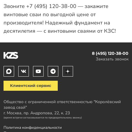
Звоните +7 (495) 120-38-00 — закажите
винтовые сваи по выгодной цене от
производителя! Надежный фундамент на
десятилетия — с винтовыми сваями от КЗС!
8 (495) 120-38-00
Заказать звонок
Клиентский сервис
Общество с ограниченной ответственностью "Королёвский
завод свай"
г. Москва, пр. Андропова, 22, к. 23
(время встречи согласовывается по предварительному звонку)
Политика конфиденциальности