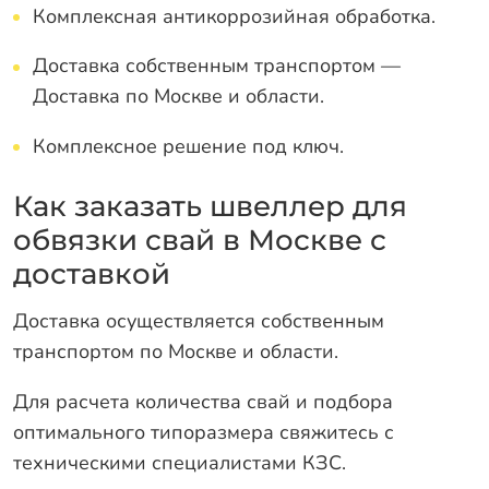
Комплексная антикоррозийная обработка.
Доставка собственным транспортом —
Доставка по Москве и области.
Комплексное решение под ключ.
Как заказать швеллер для
обвязки свай в Москве с
доставкой
Доставка осуществляется собственным
транспортом по Москве и области.
Для расчета количества свай и подбора
оптимального типоразмера свяжитесь с
техническими специалистами КЗС.