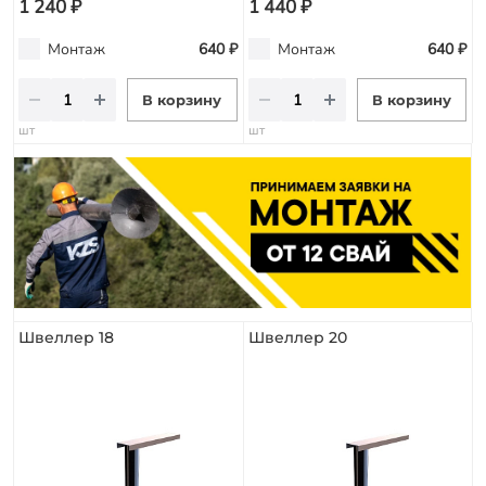
1 240 ₽
1 440 ₽
Монтаж
640 ₽
Монтаж
640 ₽
В корзину
В корзину
шт
шт
Швеллер 18
Швеллер 20