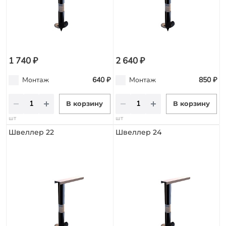
1 740 ₽
2 640 ₽
Монтаж
640 ₽
Монтаж
850 ₽
В корзину
В корзину
шт
шт
Швеллер 22
Швеллер 24