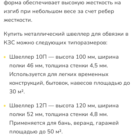
форма обеспечивает высокую жесткость на
изгиб при небольшом весе за счет ребер
жесткости.
Купить металлический швеллер для обвязки в
КЗС можно следующих типоразмеров:
Швеллер 10П — высота 100 мм, ширина
полки 46 мм, толщина стенки 4,5 мм.
Используется для легких временных
конструкций, бытовок, навесов площадью до
30 м².
Швеллер 12П — высота 120 мм, ширина
полки 52 мм, толщина стенки 4,8 мм.
Применяется для бань, веранд, гаражей
площадью до 50 м².