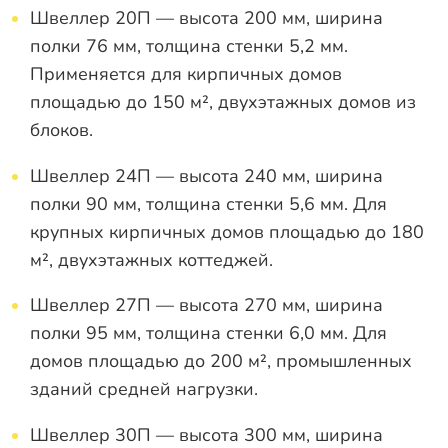
Швеллер 20П — высота 200 мм, ширина
полки 76 мм, толщина стенки 5,2 мм.
Применяется для кирпичных домов
площадью до 150 м², двухэтажных домов из
блоков.
Швеллер 24П — высота 240 мм, ширина
полки 90 мм, толщина стенки 5,6 мм. Для
крупных кирпичных домов площадью до 180
м², двухэтажных коттеджей.
Швеллер 27П — высота 270 мм, ширина
полки 95 мм, толщина стенки 6,0 мм. Для
домов площадью до 200 м², промышленных
зданий средней нагрузки.
Швеллер 30П — высота 300 мм, ширина