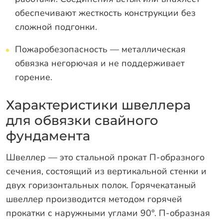
обеспечивают жесткость конструкции без
сложной подгонки.
Пожаробезопасность — металлическая
обвязка негорючая и не поддерживает
горение.
Характеристики швеллера
для обвязки свайного
фундамента
Швеллер — это стальной прокат П-образного
сечения, состоящий из вертикальной стенки и
двух горизонтальных полок. Горячекатаный
швеллер производится методом горячей
прокатки с наружными углами 90°. П-образная