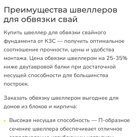
Преимущества швеллеров
для обвязки свай
Купить швеллер для обвязки свайного
фундамента от КЗС — получить оптимальное
соотношение прочности, цены и удобства
монтажа. Цена обвязки швеллером на 25-35%
ниже двутавровой балки при достаточной
несущей способности для большинства
построек.
Заказать обвязку швеллером выгоднее для
домов из блоков и кирпича:
Высокая несущая способность — П-образное
сечение швеллера обеспечивает отличное