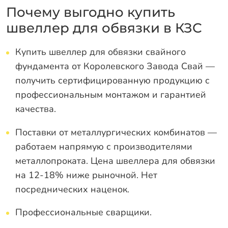
Почему выгодно купить
швеллер для обвязки в КЗС
Купить швеллер для обвязки свайного
фундамента от Королевского Завода Свай —
получить сертифицированную продукцию с
профессиональным монтажом и гарантией
качества.
Поставки от металлургических комбинатов —
работаем напрямую с производителями
металлопроката. Цена швеллера для обвязки
на 12-18% ниже рыночной. Нет
посреднических наценок.
Профессиональные сварщики.