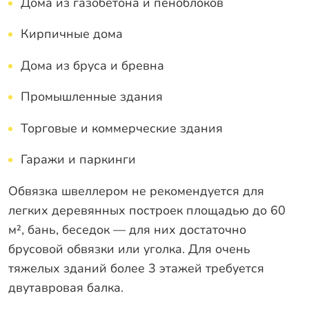
Дома из газобетона и пеноблоков
Кирпичные дома
Дома из бруса и бревна
Промышленные здания
Торговые и коммерческие здания
Гаражи и паркинги
Обвязка швеллером не рекомендуется для
легких деревянных построек площадью до 60
м², бань, беседок — для них достаточно
брусовой обвязки или уголка. Для очень
тяжелых зданий более 3 этажей требуется
двутавровая балка.