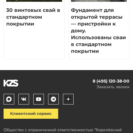
30 винтовых свай в
Фундамент для
стандартном
открытой террасы
покрытии
— пристройки к
дому.
Использованы сваи
в стандартном
покрытии
8 (495) 120-38-00
Заказать звонок
Клиентский сервис
Общество с ограниченной ответственностью "Королёвский