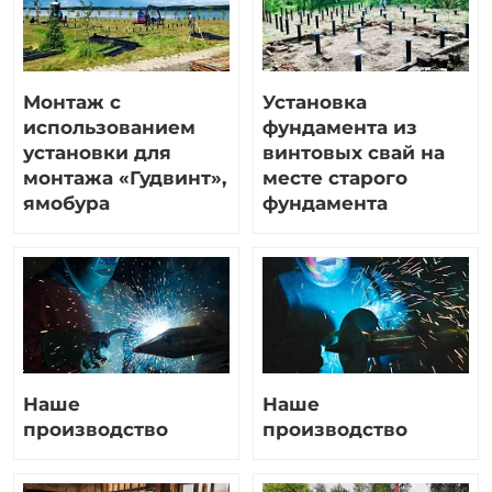
Монтаж с
Установка
использованием
фундамента из
установки для
винтовых свай на
монтажа «Гудвинт»,
месте старого
ямобура
фундамента
Наше
Наше
производство
производство