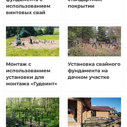
использованием
покрытии
винтовых свай
Монтаж с
Установка свайного
использованием
фундамента на
установки для
дачном участке
монтажа «Гудвинт»