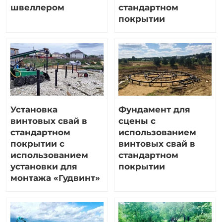
швеллером
стандартном
покрытии
Установка
Фундамент для
винтовых свай в
сцены с
стандартном
использованием
покрытии с
винтовых свай в
использованием
стандартном
установки для
покрытии
монтажа «Гудвинт»