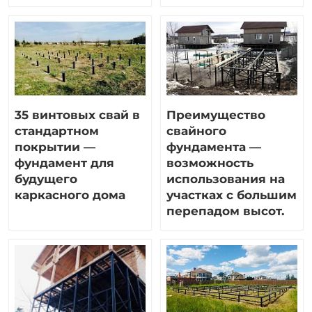
35 винтовых свай в
Преимущество
стандартном
свайного
покрытии —
фундамента —
фундамент для
возможность
будущего
использования на
каркасного дома
участках с большим
перепадом высот.