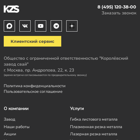
8 (495) 120-38-00
Заказать звонок
Клиентский сервис
Общество с ограниченной ответственностью "Королёвский
завод свай"
г. Москва, пр. Андропова, 22, к. 23
(время встречи согласовывается по предварительному звонку)
Политика конфиденциальности
Пользовательское соглашение
О компании
Услуги
Завод
Гибка листового металла
Наши работы
Плазменная резка металла
Акции
Лазерная резка металла