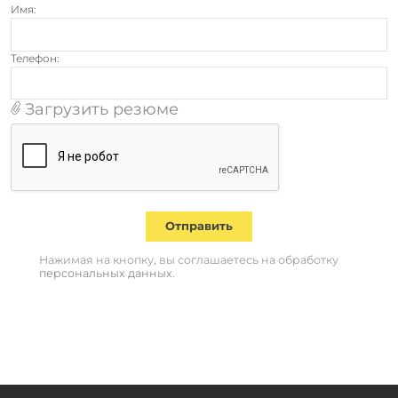
Имя:
Телефон:
Загрузить резюме
Отправить
Нажимая на кнопку, вы соглашаетесь на обработку
персональных данных
.