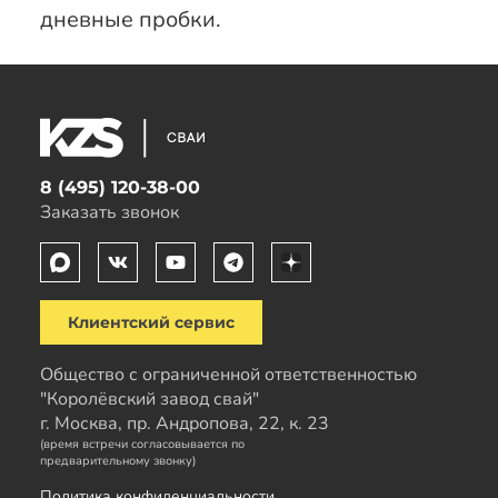
дневные пробки.
8 (495) 120-38-00
Заказать звонок
Клиентский сервис
Общество с ограниченной ответственностью
"Королёвский завод свай"
г. Москва, пр. Андропова, 22, к. 23
(время встречи согласовывается по
предварительному звонку)
Политика конфиденциальности