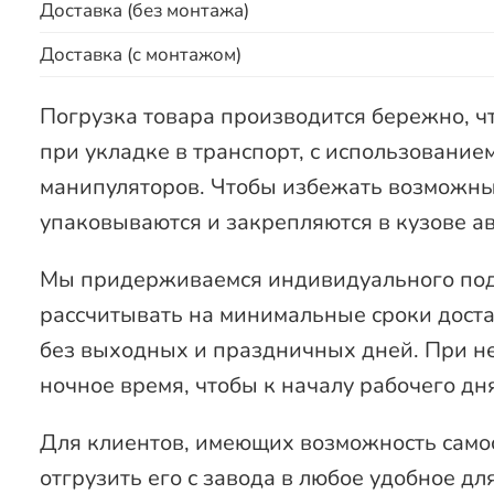
Доставка (без монтажа)
Доставка (с монтажом)
Погрузка товара производится бережно, ч
при укладке в транспорт, с использовани
манипуляторов. Чтобы избежать возможны
упаковываются и закрепляются в кузове а
Мы придерживаемся индивидуального подх
рассчитывать на минимальные сроки достав
без выходных и праздничных дней. При н
ночное время, чтобы к началу рабочего дн
Для клиентов, имеющих возможность само
отгрузить его с завода в любое удобное дл