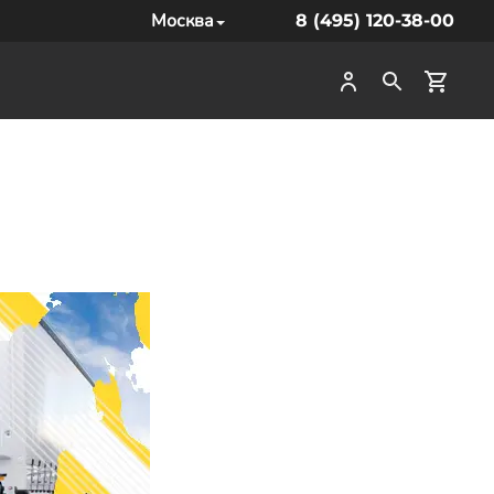
Москва
8 (495) 120-38-00