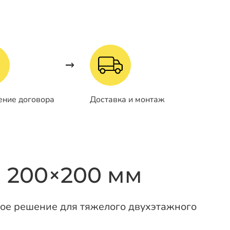
ение договора
Доставка и монтаж
 200×200 мм
ое решение для тяжелого двухэтажного