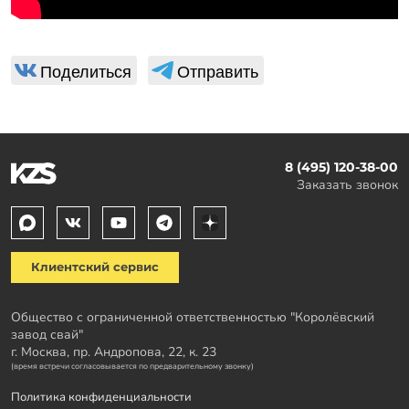
Поделиться
Отправить
8 (495) 120-38-00
Заказать звонок
Клиентский сервис
Общество с ограниченной ответственностью "Королёвский
завод свай"
г. Москва, пр. Андропова, 22, к. 23
(время встречи согласовывается по предварительному звонку)
Политика конфиденциальности