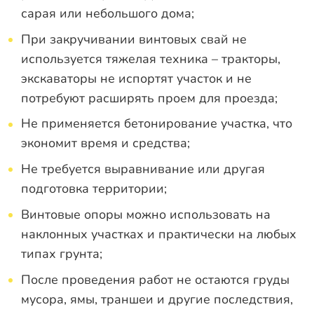
сарая или небольшого дома;
При закручивании винтовых свай не
используется тяжелая техника – тракторы,
экскаваторы не испортят участок и не
потребуют расширять проем для проезда;
Не применяется бетонирование участка, что
экономит время и средства;
Не требуется выравнивание или другая
подготовка территории;
Винтовые опоры можно использовать на
наклонных участках и практически на любых
типах грунта;
После проведения работ не остаются груды
мусора, ямы, траншеи и другие последствия,