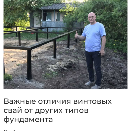
Важные отличия винтовых
свай от других типов
фундамента