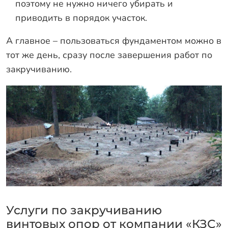
поэтому не нужно ничего убирать и
приводить в порядок участок.
А главное – пользоваться фундаментом можно в
тот же день, сразу после завершения работ по
закручиванию.
Услуги по закручиванию
винтовых опор от компании «КЗС»