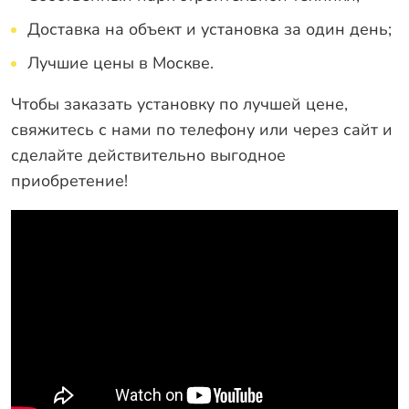
Доставка на объект и установка за один день;
Лучшие цены в Москве.
Чтобы заказать установку по лучшей цене,
свяжитесь с нами по телефону или через сайт и
сделайте действительно выгодное
приобретение!