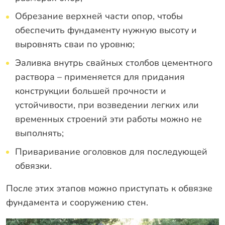
Обрезание верхней части опор, чтобы
обеспечить фундаменту нужную высоту и
выровнять сваи по уровню;
Эаливка внутрь свайных столбов цементного
раствора – применяется для придания
конструкции большей прочности и
устойчивости, при возведении легких или
временных строений эти работы можно не
выполнять;
Приваривание оголовков для последующей
обвязки.
После этих этапов можно приступать к обвязке
фундамента и сооружению стен.