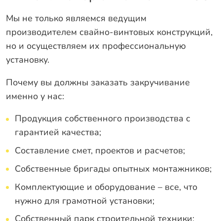
Мы не только являемся ведущим
производителем свайно-винтовых конструкций,
но и осуществляем их профессиональную
установку.
Почему вы должны заказать закручивание
именно у нас:
Продукция собственного производства с
гарантией качества;
Составление смет, проектов и расчетов;
Собственные бригады опытных монтажников;
Комплектующие и оборудование – все, что
нужно для грамотной установки;
Собственный парк строительной техники;