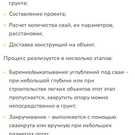
грунта;
Составление проекта;
Расчет количества свай, их параметров,
расстановки;
Доставка конструкций на объект.
Процесс реализуется в несколько этапов:
Бурение/выкапывание углублений под сваи -
при небольшой глубине или при
строительстве легких объектов этот этап
пропускается, закрутить опору можно
непосредственно в грунт;
Закручивание – выполняется с помощью
сваекрута или вручную при небольших
размерах опор;