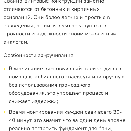
Свайно-винтовые конструкции заметно
отличаются от бетонных и кирпичных
оснований. Они более легкие и простые в
возведении, но нисколько не уступают в
прочности и надежности своим монолитным
аналогам.
Особенности закручивания:
Ввинчивание винтовых свай производится с
помощью мобильного сваекрута или вручную
без использования громоздкого
оборудования, это упрощает процесс и
снижает издержки;
Время монтирования каждой сваи всего 30-
40 минут, это значит, что за один день вполне
реально построить фундамент для бани,