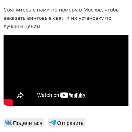
Свяжитесь с нами
по номеру в Москве, чтобы
заказать винтовые сваи и их установку по
лучшим ценам!
Поделиться
Отправить