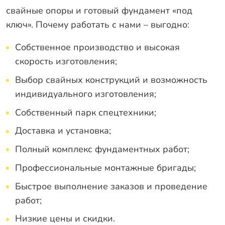
свайные опоры и готовый фундамент «под
ключ». Почему работать с нами – выгодно:
Собственное производство и высокая
скорость изготовления;
Выбор свайных конструкций и возможность
индивидуального изготовления;
Собственный парк спецтехники;
Доставка и установка;
Полный комплекс фундаментных работ;
Профессиональные монтажные бригады;
Быстрое выполнение заказов и проведение
работ;
Низкие цены и скидки.