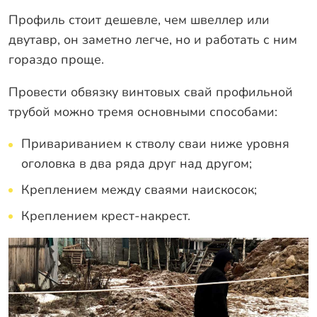
Профиль стоит дешевле, чем швеллер или
двутавр, он заметно легче, но и работать с ним
гораздо проще.
Провести обвязку винтовых свай профильной
трубой можно тремя основными способами:
Привариванием к стволу сваи ниже уровня
оголовка в два ряда друг над другом;
Креплением между сваями наискосок;
Креплением крест-накрест.