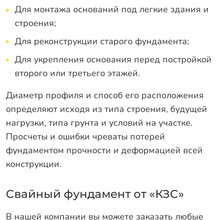
Для монтажа оснований под легкие здания и
строения;
Для реконструкции старого фундамента;
Для укрепления основания перед постройкой
второго или третьего этажей.
Диаметр профиля и способ его расположения
определяют исходя из типа строения, будущей
нагрузки, типа грунта и условий на участке.
Просчеты и ошибки чреваты потерей
фундаментом прочности и деформацией всей
конструкции.
Свайный фундамент от «КЗС»
В нашей компании вы можете заказать любые