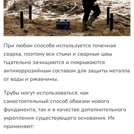
При любом способе используется точечная
сварка, поэтому все стыки и сварные швы
тщательно зачищаются и покрываются
антикоррозийным составом для защиты металла
от воды и ржавчины.
Трубы могут использоваться, как
самостоятельный способ обвязки нового
фундамента, так и в качестве дополнительного
укрепления существующего основания. Их
применяют: