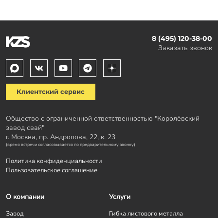
8 (495) 120-38-00
Заказать звонок
Клиентский сервис
Общество с ограниченной ответственностью "Королёвский
завод свай"
г. Москва, пр. Андропова, 22, к. 23
(время встречи согласовывается по предварительному звонку)
Политика конфиденциальности
Пользовательское соглашение
О компании
Услуги
Завод
Гибка листового металла