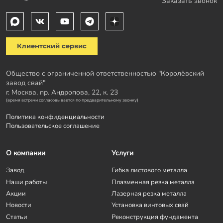
Заказать звонок
Клиентский сервис
Общество с ограниченной ответственностью "Королёвский
завод свай"
г. Москва, пр. Андропова, 22, к. 23
(время встречи согласовывается по предварительному звонку)
Политика конфиденциальности
Пользовательское соглашение
О компании
Услуги
Завод
Гибка листового металла
Наши работы
Плазменная резка металла
Акции
Лазерная резка металла
Новости
Установка винтовых свай
Статьи
Реконструкция фундамента