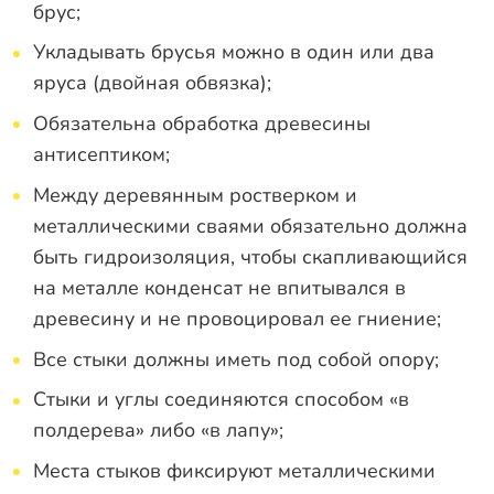
брус;
Укладывать брусья можно в один или два
яруса (двойная обвязка);
Обязательна обработка древесины
антисептиком;
Между деревянным ростверком и
металлическими сваями обязательно должна
быть гидроизоляция, чтобы скапливающийся
на металле конденсат не впитывался в
древесину и не провоцировал ее гниение;
Все стыки должны иметь под собой опору;
Стыки и углы соединяются способом «в
полдерева» либо «в лапу»;
Места стыков фиксируют металлическими