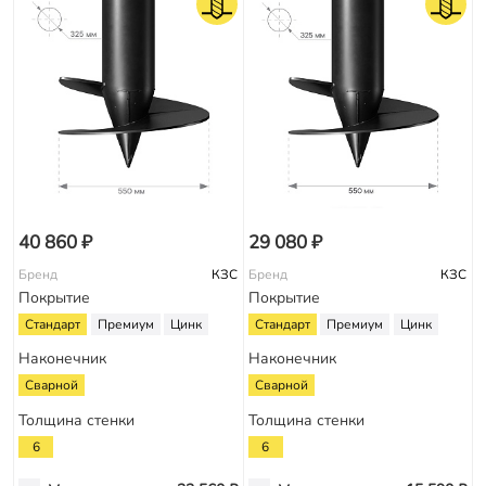
40 860 ₽
29 080 ₽
Бренд
КЗС
Бренд
КЗС
Покрытие
Покрытие
Стандарт
Премиум
Цинк
Стандарт
Премиум
Цинк
Наконечник
Наконечник
Сварной
Сварной
Толщина стенки
Толщина стенки
6
6