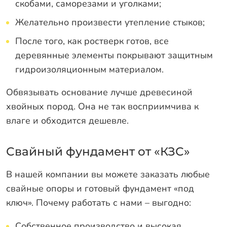
скобами, саморезами и уголками;
Желательно произвести утепление стыков;
После того, как ростверк готов, все
деревянные элементы покрывают защитным
гидроизоляционным материалом.
Обвязывать основание лучше древесиной
хвойных пород. Она не так восприимчива к
влаге и обходится дешевле.
Свайный фундамент от «КЗС»
В нашей компании вы можете заказать любые
свайные опоры и готовый фундамент «под
ключ». Почему работать с нами – выгодно:
Собственное производство и высокая