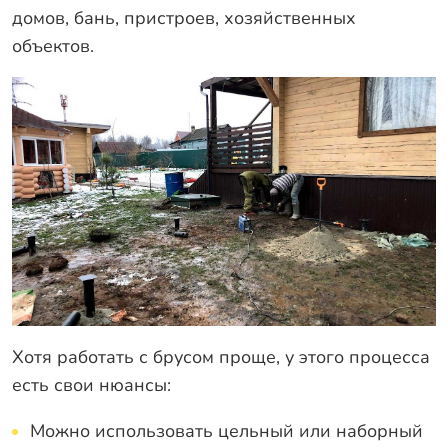
домов, бань, пристроев, хозяйственных
объектов.
Хотя работать с брусом проще, у этого процесса
есть свои нюансы:
Можно использовать цельный или наборный