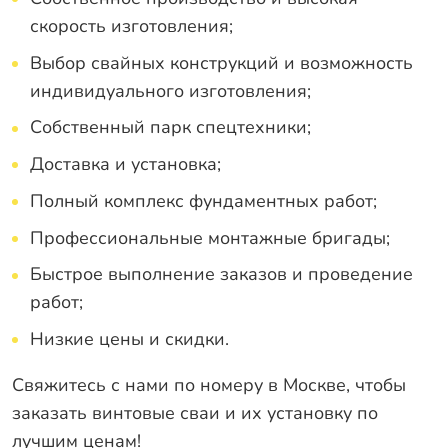
скорость изготовления;
Выбор свайных конструкций и возможность
индивидуального изготовления;
Собственный парк спецтехники;
Доставка и установка;
Полный комплекс фундаментных работ;
Профессиональные монтажные бригады;
Быстрое выполнение заказов и проведение
работ;
Низкие цены и скидки.
Свяжитесь с нами
по номеру в Москве, чтобы
заказать винтовые сваи и их установку по
лучшим ценам!