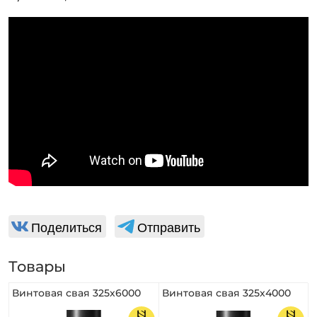
Поделиться
Отправить
Товары
Винтовая свая 325х6000
Винтовая свая 325х4000