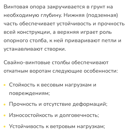
Винтовая опора закручивается в грунт на
необходимую глубину. Нижняя (подземная)
часть обеспечивает устойчивость и прочность
всей конструкции, а верхняя играет роль
опорного столба, к ней приваривают петли и
устанавливают створки.
Свайно-винтовые столбы обеспечивают
откатным воротам следующие особенности:
Стойкость к весовым нагрузкам и
повреждениям;
Прочность и отсутствие деформаций;
Износостойкость и долговечность;
Устойчивость к ветровым нагрузкам;