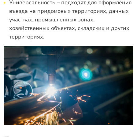
Универсальность – подходят для оформления
въезда на придомовых территориях, дачных
участках, промышленных зонах,
хозяйственных объектах, складских и других
территориях.