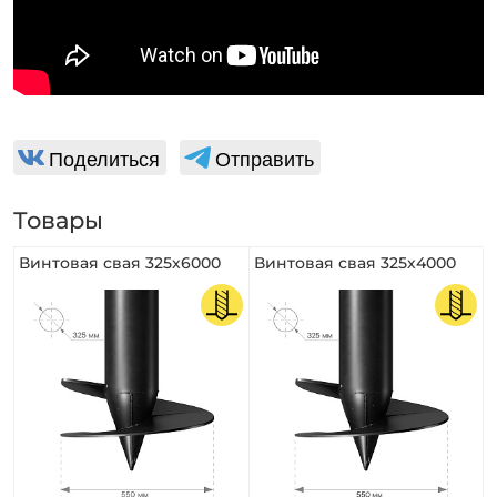
Поделиться
Отправить
Товары
Винтовая свая 325х6000
Винтовая свая 325х4000