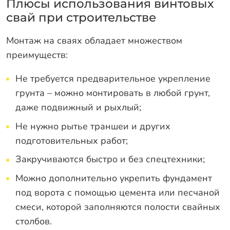
Плюсы использования винтовых
свай при строительстве
Монтаж на сваях обладает множеством
преимуществ:
Не требуется предварительное укрепление
грунта – можно монтировать в любой грунт,
даже подвижный и рыхлый;
Не нужно рытье траншеи и других
подготовительных работ;
Закручиваются быстро и без спецтехники;
Можно дополнительно укрепить фундамент
под ворота с помощью цемента или песчаной
смеси, которой заполняются полости свайных
столбов.