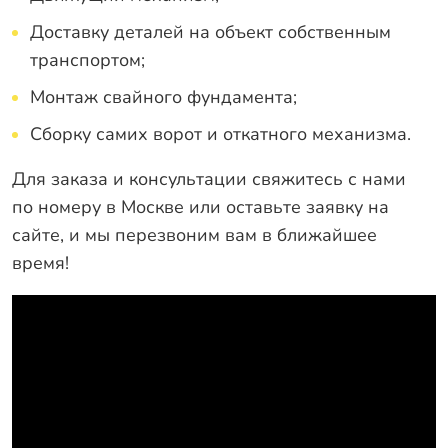
Доставку деталей на объект собственным
транспортом;
Монтаж свайного фундамента;
Сборку самих ворот и откатного механизма.
Для заказа и консультации свяжитесь с нами
по номеру в Москве
или оставьте заявку на
сайте, и мы перезвоним вам в ближайшее
время!