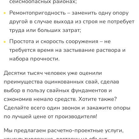
сейсмоопасных районах;
Ремонтопригодность – заменить одну опору
другой в случае выхода из строя не потребует
труда или больших затрат;
Простота и скорость сооружения – не
требуется время на застывание раствора и
набора прочности.
Десятки тысяч человек уже оценили
преимущества оцинкованных свай, сделав
выбор в пользу свайных фундаментов и
сэкономив немало средств. Хотите также?
Сделайте всего один звонок
и закажите опоры
по лучшей цене от производителя!
Мы предлагаем расчетно-проектные услуги,