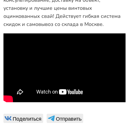
консультирование, доставку на объект,
установку и лучшие цены винтовых
оцинкованных свай! Действует гибкая система
скидок и самовывоз со склада в Москве.
Поделиться
Отправить