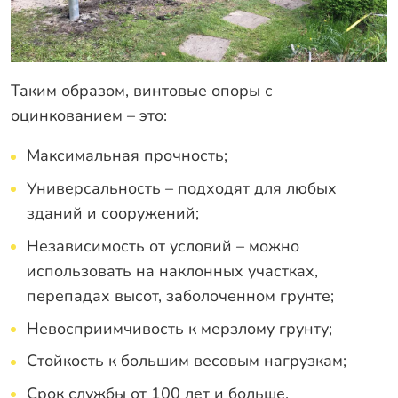
Таким образом, винтовые опоры с
оцинкованием – это:
Максимальная прочность;
Универсальность – подходят для любых
зданий и сооружений;
Независимость от условий – можно
использовать на наклонных участках,
перепадах высот, заболоченном грунте;
Невосприимчивость к мерзлому грунту;
Стойкость к большим весовым нагрузкам;
Срок службы от 100 лет и больше.