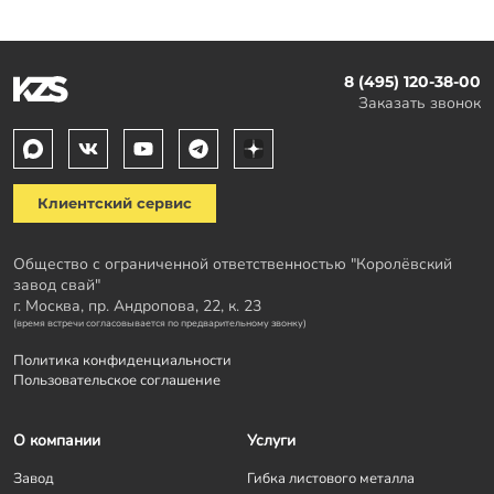
8 (495) 120-38-00
Заказать звонок
Клиентский сервис
Общество с ограниченной ответственностью "Королёвский
завод свай"
г. Москва, пр. Андропова, 22, к. 23
(время встречи согласовывается по предварительному звонку)
Политика конфиденциальности
Пользовательское соглашение
О компании
Услуги
Завод
Гибка листового металла