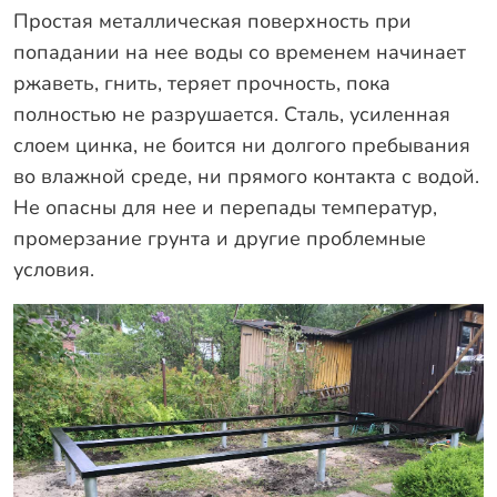
Простая металлическая поверхность при
попадании на нее воды со временем начинает
ржаветь, гнить, теряет прочность, пока
полностью не разрушается. Сталь, усиленная
слоем цинка, не боится ни долгого пребывания
во влажной среде, ни прямого контакта с водой.
Не опасны для нее и перепады температур,
промерзание грунта и другие проблемные
условия.