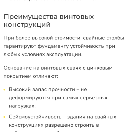
Преимущества винтовых
конструкций
При более высокой стоимости, свайные столбы
гарантируют фундаменту устойчивость при
любых условиях эксплуатации.
Основание на винтовых сваях с цинковым
покрытием отличают:
Высокий запас прочности – не
деформируются при самых серьезных
нагрузках;
Сейсмоустойчивость – здания на свайных
конструкциях разрешено строить в