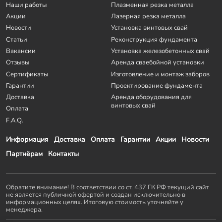
Наши работы
Плазменная резка металла
Акции
Лазерная резка металла
Новости
Установка винтовых свай
Статьи
Реконструкция фундамента
Вакансии
Установка железобетонных свай
Отзывы
Аренда сваебойной установки
Сертификаты
Изготовление и монтаж заборов
Гарантии
Проектирование фундамента
Доставка
Аренда оборудования для
винтовых свай
Оплата
F.A.Q.
Информация
Доставка
Оплата
Гарантии
Акции
Новости
Партнёрам
Контакты
Обратите внимание! В соответствии со ст. 437 ГК РФ текущий сайт
не является публичной офертой и создан исключительно в
информационных целях. Итоговую стоимость уточняйте у
менеджера.