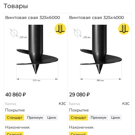
Товары
Винтовая свая 325х6000
Винтовая свая 325х4000
40 860 ₽
29 080 ₽
Бренд
КЗС
Бренд
КЗС
Покрытие
Покрытие
Стандарт
Премиум
Цинк
Стандарт
Премиум
Цинк
Наконечник
Наконечник
Сварной
Сварной