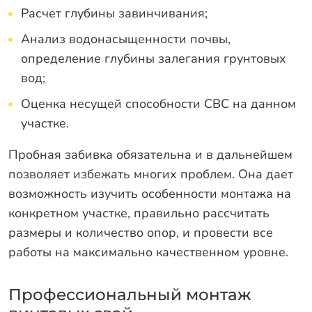
Расчет глубины завинчивания;
Анализ водонасыщенности почвы,
определение глубины залегания грунтовых
вод;
Оценка несущей способности СВС на данном
участке.
Пробная забивка обязательна и в дальнейшем
позволяет избежать многих проблем. Она дает
возможность изучить особенности монтажа на
конкретном участке, правильно рассчитать
размеры и количество опор, и провести все
работы на максимально качественном уровне.
Профессиональный монтаж