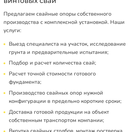
винтовых свай
Предлагаем свайные опоры собственного
производства с комплексной установкой. Наши
услуги:
Выезд специалиста на участок, исследование
грунта и предварительные испытания;
Подбор и расчет количества свай;
Расчет точной стоимости готового
фундамента;
Производство свайных опор нужной
конфигурации в предельно короткие сроки;
Доставка готовой продукции на объект
собственным транспортом компании;
Вкрутка свайных столбов, монтаж ростверка,