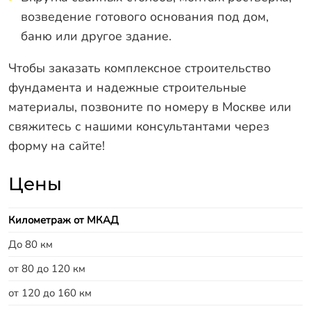
возведение готового основания под дом,
баню или другое здание.
Чтобы заказать комплексное строительство
фундамента и надежные строительные
материалы,
позвоните по номеру в Москве
или
свяжитесь с нашими консультантами через
форму на сайте!
Цены
Километраж от МКАД
До 80 км
от 80 до 120 км
от 120 до 160 км