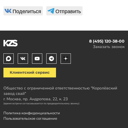
Поделиться
Отправить
8 (495) 120-38-00
Заказать звонок
Клиентский сервис
Общество с ограниченной ответственностью "Королёвский
завод свай"
г. Москва, пр. Андропова, 22, к. 23
(время встречи согласовывается по предварительному звонку)
Политика конфиденциальности
Пользовательское соглашение