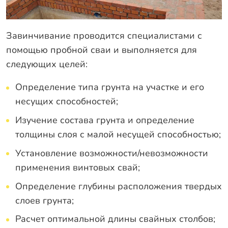
Завинчивание проводится специалистами с
помощью пробной сваи и выполняется для
следующих целей:
Определение типа грунта на участке и его
несущих способностей;
Изучение состава грунта и определение
толщины слоя с малой несущей способностью;
Установление возможности/невозможности
применения винтовых свай;
Определение глубины расположения твердых
слоев грунта;
Расчет оптимальной длины свайных столбов;