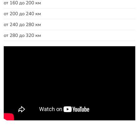
от 160 до 200 км
от 200 до 240 км
от 240 до 280 км
от 280 до 320 км