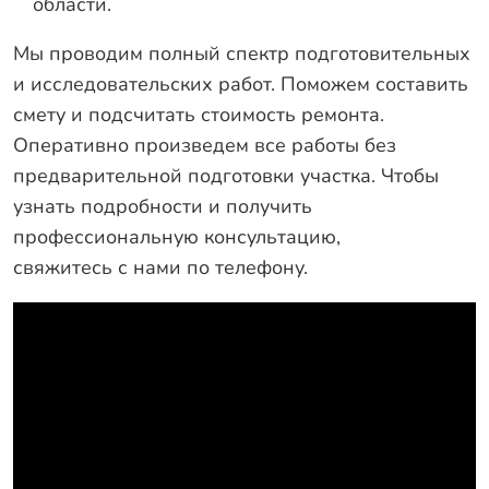
области.
Мы проводим полный спектр подготовительных
и исследовательских работ. Поможем составить
смету и подсчитать стоимость ремонта.
Оперативно произведем все работы без
предварительной подготовки участка. Чтобы
узнать подробности и получить
профессиональную консультацию,
свяжитесь с нами по телефону
.