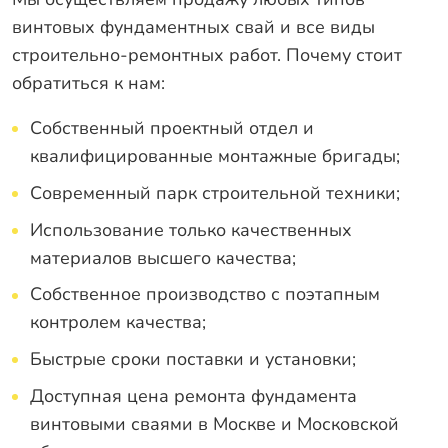
винтовых фундаментных свай и все виды
строительно-ремонтных работ. Почему стоит
обратиться к нам:
Собственный проектный отдел и
квалифицированные монтажные бригады;
Современный парк строительной техники;
Использование только качественных
материалов высшего качества;
Собственное производство с поэтапным
контролем качества;
Быстрые сроки поставки и установки;
Доступная цена ремонта фундамента
винтовыми сваями в Москве и Московской