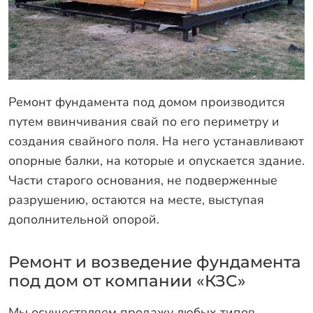
Ремонт фундамента под домом производится
путем ввинчивания свай по его периметру и
создания свайного поля. На него устанавливают
опорные балки, на которые и опускается здание.
Части старого основания, не подверженные
разрушению, остаются на месте, выступая
дополнительной опорой.
Ремонт и возведение фундамента
под дом от компании «КЗС»
Мы осуществляем продажу любых типов