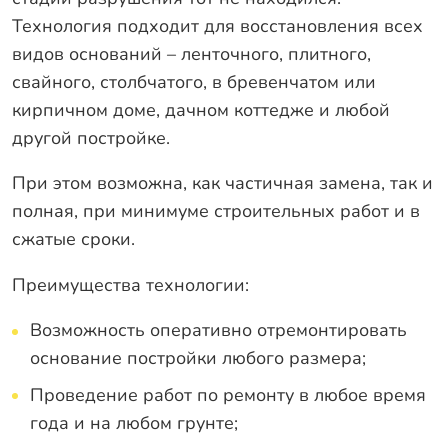
Технология подходит для восстановления всех
видов оснований – ленточного, плитного,
свайного, столбчатого, в бревенчатом или
кирпичном доме, дачном коттедже и любой
другой постройке.
При этом возможна, как частичная замена, так и
полная, при минимуме строительных работ и в
сжатые сроки.
Преимущества технологии:
Возможность оперативно отремонтировать
основание постройки любого размера;
Проведение работ по ремонту в любое время
года и на любом грунте;