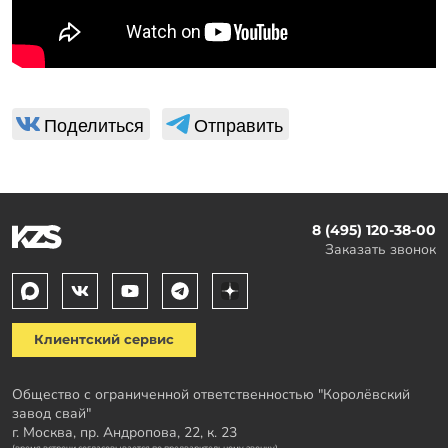
Поделиться
Отправить
8 (495) 120-38-00
Заказать звонок
Клиентский сервис
Общество с ограниченной ответственностью "Королёвский
завод свай"
г. Москва, пр. Андропова, 22, к. 23