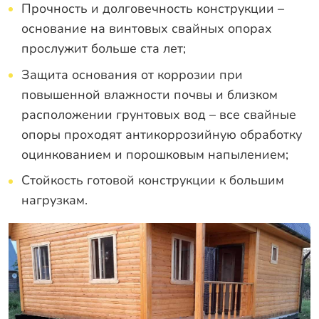
Прочность и долговечность конструкции –
основание на винтовых свайных опорах
прослужит больше ста лет;
Защита основания от коррозии при
повышенной влажности почвы и близком
расположении грунтовых вод – все свайные
опоры проходят антикоррозийную обработку
оцинкованием и порошковым напылением;
Стойкость готовой конструкции к большим
нагрузкам.