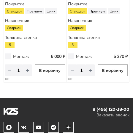
Покрытие
Покрытие
Стандарт
Премиум
Цинк
Стандарт
Премиум
Цинк
Наконечник
Наконечник
Сварной
Сварной
Толщина стенки
Толщина стенки
5
5
Монтаж
6 000 ₽
Монтаж
5 270 ₽
В корзину
В корзину
шт
шт
8 (495) 120-38-00
Заказать звонок