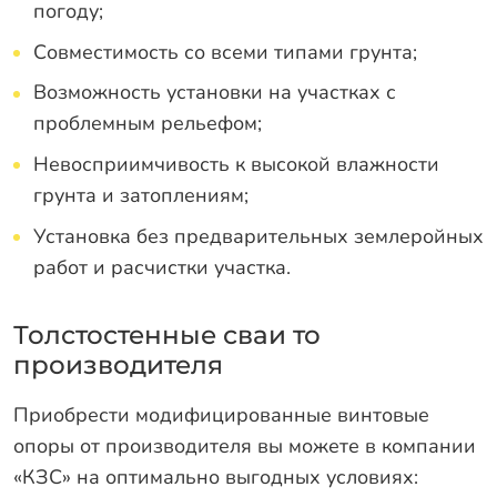
погоду;
Совместимость со всеми типами грунта;
Возможность установки на участках с
проблемным рельефом;
Невосприимчивость к высокой влажности
грунта и затоплениям;
Установка без предварительных землеройных
работ и расчистки участка.
Толстостенные сваи то
производителя
Приобрести модифицированные винтовые
опоры от производителя вы можете в компании
«КЗС» на оптимально выгодных условиях: