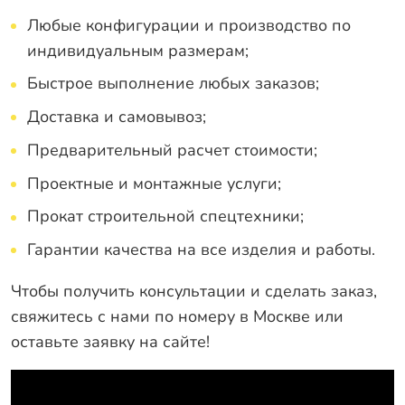
Любые конфигурации и производство по
индивидуальным размерам;
Быстрое выполнение любых заказов;
Доставка и самовывоз;
Предварительный расчет стоимости;
Проектные и монтажные услуги;
Прокат строительной спецтехники;
Гарантии качества на все изделия и работы.
Чтобы получить консультации и сделать заказ,
свяжитесь с нами по номеру в Москве или
оставьте заявку на сайте!