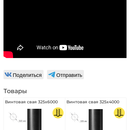
Поделиться
Отправить
Товары
Винтовая свая 325х6000
Винтовая свая 325х4000