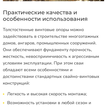
Практические качества и
особенности использования
Толстостенные винтовые опоры можно
задействовать в строительстве многоэтажных
домов, ангаров, промышленных сооружений.
Они обеспечивают фундаменту прочность,
жесткость, невосприимчивость к агрессивным
условиям эксплуатации. При этом сваи
обладают всеми особенностями и
достоинствами стандартных свайно-винтовых
конструкций:
Легкость и высокая скорость монтажа;
Возможность установки в любой сезон и