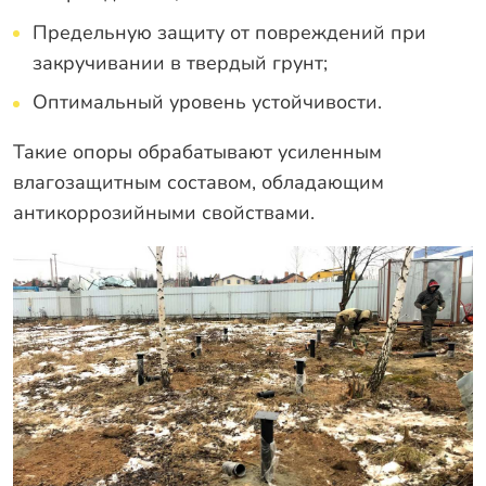
Предельную защиту от повреждений при
закручивании в твердый грунт;
Оптимальный уровень устойчивости.
Такие опоры обрабатывают усиленным
влагозащитным составом, обладающим
антикоррозийными свойствами.