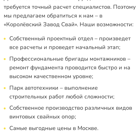
требуется точный расчет специалистов. Поэтому
мы предлагаем обратиться к нам – в
«Королёвский Завод Свай». Наши возможности:
Собственный проектный отдел – произведет
все расчеты и проведет начальный этап;
Профессиональные бригады монтажников –
ремонт фундамента проводится быстро и на
высоком качественном уровне;
Парк автотехники – выполнение
строительных работ любой сложности;
Собственное производство различных видов
винтовых свайных опор;
Самые выгодные цены в Москве.