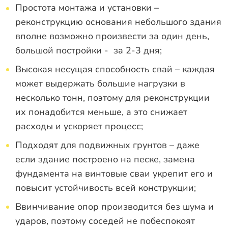
Простота монтажа и установки –
реконструкцию основания небольшого здания
вполне возможно произвести за один день,
большой постройки - за 2-3 дня;
Высокая несущая способность свай – каждая
может выдержать большие нагрузки в
несколько тонн, поэтому для реконструкции
их понадобится меньше, а это снижает
расходы и ускоряет процесс;
Подходят для подвижных грунтов – даже
если здание построено на песке, замена
фундамента на винтовые сваи укрепит его и
повысит устойчивость всей конструкции;
Ввинчивание опор производится без шума и
ударов, поэтому соседей не побеспокоят