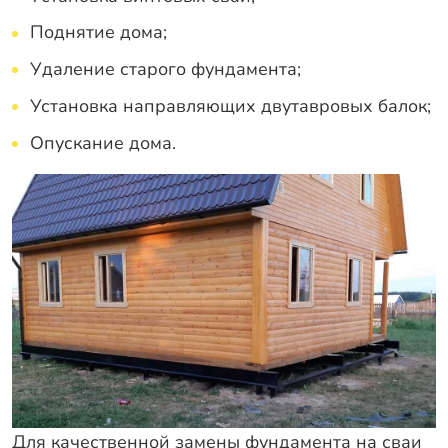
Поднятие дома;
Удаление старого фундамента;
Установка направляющих двутавровых балок;
Опускание дома.
Для качественной замены фундамента на сваи