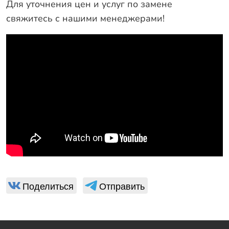
Для уточнения цен и услуг по замене
свяжитесь с нашими менеджерами
!
Поделиться
Отправить