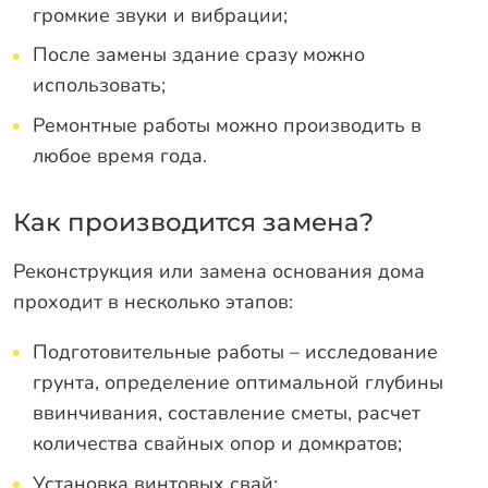
громкие звуки и вибрации;
После замены здание сразу можно
использовать;
Ремонтные работы можно производить в
любое время года.
Как производится замена?
Реконструкция или замена основания дома
проходит в несколько этапов:
Подготовительные работы – исследование
грунта, определение оптимальной глубины
ввинчивания, составление сметы, расчет
количества свайных опор и домкратов;
Установка винтовых свай;