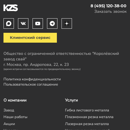
8 (495) 120-38-00
Заказать звонок
Клиентский сервис
Общество с ограниченной ответственностью "Королёвский
завод свай"
г. Москва, пр. Андропова, 22, к. 23
(время встречи согласовывается по предварительному звонку)
Политика конфиденциальности
Пользовательское соглашение
О компании
Услуги
Завод
Гибка листового металла
Наши работы
Плазменная резка металла
Акции
Лазерная резка металла