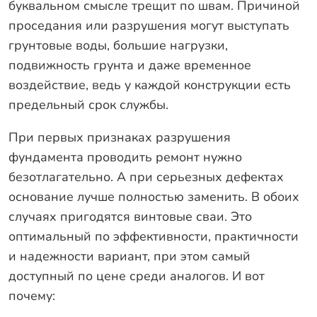
буквальном смысле трещит по швам. Причиной
проседания или разрушения могут выступать
грунтовые воды, большие нагрузки,
подвижность грунта и даже временное
воздействие, ведь у каждой конструкции есть
предельный срок службы.
При первых признаках разрушения
фундамента проводить ремонт нужно
безотлагательно. А при серьезных дефектах
основание лучше полностью заменить. В обоих
случаях пригодятся винтовые сваи. Это
оптимальный по эффективности, практичности
и надежности вариант, при этом самый
доступный по цене среди аналогов. И вот
почему: