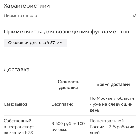
Характеристики
Диаметр ствола
57
Применяется для возведения фундаментов
Оголовки для свай 57 мм
Доставка
Стоимость
Время доставки
доставки
По Москве и области
Самовывоз
Бесплатно
- уже на следующий
день
Собственный
По центральной
3 500 руб. + 100
автотранспорт
России - 2-5 рабочих
руб./км.
компании KZS
дней