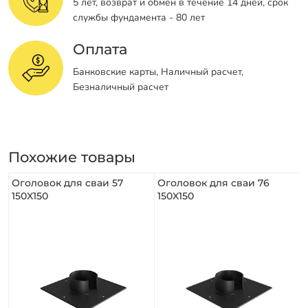
5 лет, возврат и обмен в течение 14 дней, срок
службы фундамента - 80 лет
Оплата
Банковские карты, Наличный расчет,
Безналичный расчет
Похожие товары
Оголовок для сваи 57
Оголовок для сваи 76
150X150
150X150