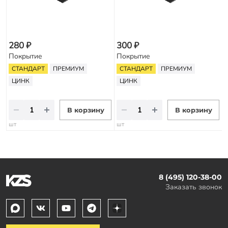
280 ₽
300 ₽
Покрытие
Покрытие
СТАНДАРТ
ПРЕМИУМ
СТАНДАРТ
ПРЕМИУМ
ЦИНК
ЦИНК
В корзину
В корзину
шт
шт
8 (495) 120-38-00
Заказать звонок