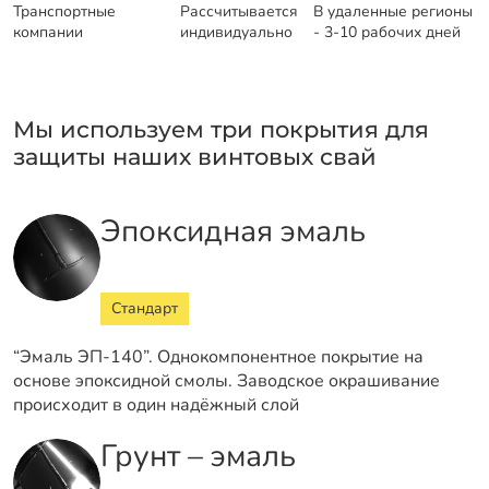
Транспортные
Рассчитывается
В удаленные регионы
компании
индивидуально
- 3-10 рабочих дней
Мы используем три покрытия для
защиты наших винтовых свай
Эпоксидная эмаль
Стандарт
“Эмаль ЭП-140”. Однокомпонентное покрытие на
основе эпоксидной смолы. Заводское окрашивание
происходит в один надёжный слой
Грунт – эмаль