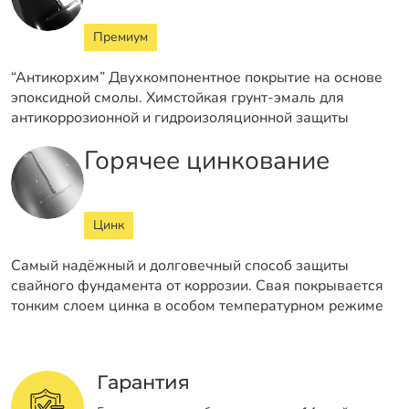
Премиум
“Антикорхим” Двухкомпонентное покрытие на основе
эпоксидной смолы. Химстойкая грунт-эмаль для
антикоррозионной и гидроизоляционной защиты
Горячее цинкование
Цинк
Самый надёжный и долговечный способ защиты
свайного фундамента от коррозии. Свая покрывается
тонким слоем цинка в особом температурном режиме
Гарантия