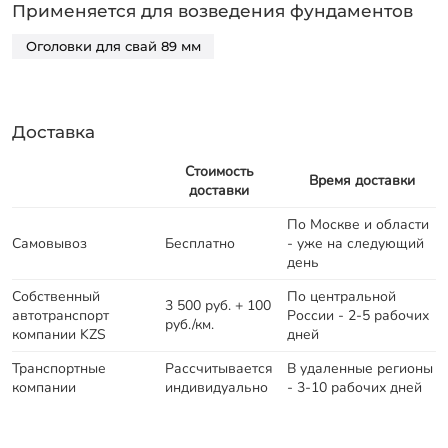
Применяется для возведения фундаментов
Оголовки для свай 89 мм
Доставка
Стоимость
Время доставки
доставки
По Москве и области
Самовывоз
Бесплатно
- уже на следующий
день
Собственный
По центральной
3 500 руб. + 100
автотранспорт
России - 2-5 рабочих
руб./км.
компании KZS
дней
Транспортные
Рассчитывается
В удаленные регионы
компании
индивидуально
- 3-10 рабочих дней