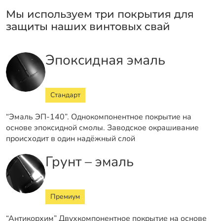
Мы используем три покрытия для
защиты наших винтовых свай
Эпоксидная эмаль
Стандарт
“Эмаль ЭП-140”. Однокомпонентное покрытие на
основе эпоксидной смолы. Заводское окрашивание
происходит в один надёжный слой
Грунт – эмаль
Премиум
“Антикорхим” Двухкомпонентное покрытие на основе