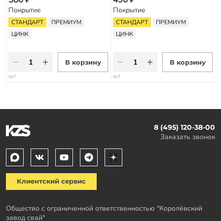
Покрытие
Покрытие
СТАНДАРТ
ПРЕМИУМ
СТАНДАРТ
ПРЕМИУМ
ЦИНК
ЦИНК
В корзину
В корзину
шт
шт
8 (495) 120-38-00
Заказать звонок
Клиентский сервис
Общество с ограниченной ответственностью "Королёвский
завод свай"