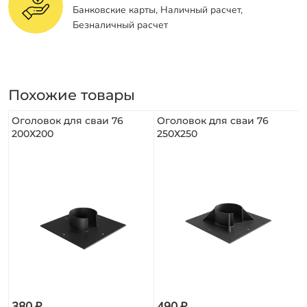
Банковские карты, Наличный расчет,
Безналичный расчет
Похожие товары
Оголовок для сваи 76
Оголовок для сваи 76
200Х200
250Х250
380 ₽
490 ₽