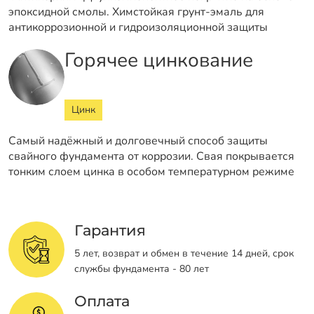
эпоксидной смолы. Химстойкая грунт-эмаль для
антикоррозионной и гидроизоляционной защиты
Горячее цинкование
Цинк
Самый надёжный и долговечный способ защиты
свайного фундамента от коррозии. Свая покрывается
тонким слоем цинка в особом температурном режиме
Гарантия
5 лет, возврат и обмен в течение 14 дней, срок
службы фундамента - 80 лет
Оплата