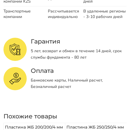
компании KZS
дней
Транспортные
Рассчитывается
В удаленные регионы
компании
индивидуально
- 3-10 рабочих дней
Гарантия
5 лет, возврат и обмен в течение 14 дней, срок
службы фундамента - 80 лет
Оплата
Банковские карты, Наличный расчет,
Безналичный расчет
Похожие товары
Пластина ЖБ 200/200/4 мм
Пластина ЖБ 250/250/4 мм