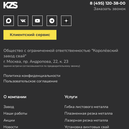
8 (495) 120-38-00
Заказать звонок
Клиентский сервис
Общество с ограниченной ответственностью "Королёвский
завод свай"
г. Москва, пр. Андропова, 22, к. 23
(время встречи согласовывается по предварительному звонку)
Политика конфиденциальности
Пользовательское соглашение
О компании
Услуги
Завод
Гибка листового металла
Наши работы
Плазменная резка металла
Акции
Лазерная резка металла
Новости
Установка винтовых свай