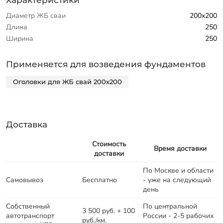
Диаметр ЖБ сваи
200x200
Длина
250
Ширина
250
Применяется для возведения фундаментов
Оголовки для ЖБ свай 200х200
Доставка
Стоимость
Время доставки
доставки
По Москве и области
Самовывоз
Бесплатно
- уже на следующий
день
Собственный
По центральной
3 500 руб. + 100
автотранспорт
России - 2-5 рабочих
руб./км.