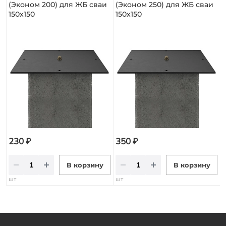
(Эконом 200) для ЖБ сваи
(Эконом 250) для ЖБ сваи
150x150
150x150
230 ₽
350 ₽
В корзину
В корзину
шт
шт