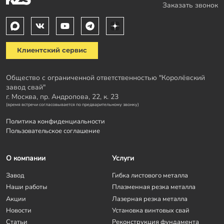
Заказать звонок
Клиентский сервис
Общество с ограниченной ответственностью "Королёвский
завод свай"
г. Москва, пр. Андропова, 22, к. 23
(время встречи согласовывается по предварительному звонку)
Политика конфиденциальности
Пользовательское соглашение
О компании
Услуги
Завод
Гибка листового металла
Наши работы
Плазменная резка металла
Акции
Лазерная резка металла
Новости
Установка винтовых свай
Статьи
Реконструкция фундамента