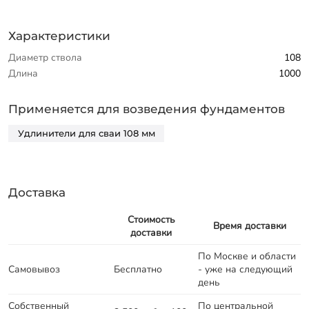
Характеристики
Диаметр ствола
108
Длина
1000
Применяется для возведения фундаментов
Удлинители для сваи 108 мм
Доставка
Стоимость
Время доставки
доставки
По Москве и области
Самовывоз
Бесплатно
- уже на следующий
день
Собственный
По центральной