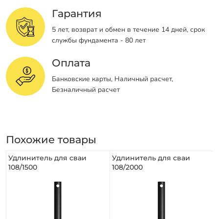
Гарантия
5 лет, возврат и обмен в течение 14 дней, срок
службы фундамента - 80 лет
Оплата
Банковские карты, Наличный расчет,
Безналичный расчет
Похожие товары
Удлинитель для сваи
Удлинитель для сваи
108/1500
108/2000