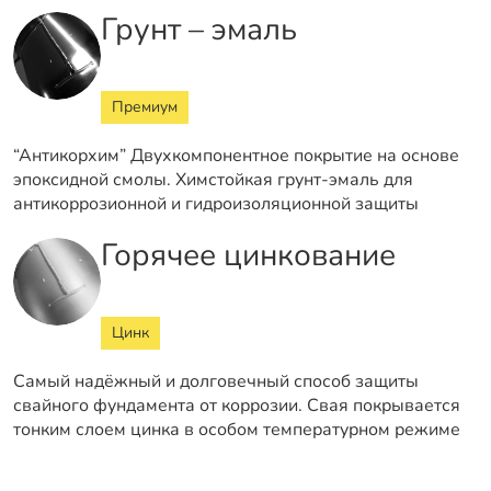
Грунт – эмаль
Премиум
“Антикорхим” Двухкомпонентное покрытие на основе
эпоксидной смолы. Химстойкая грунт-эмаль для
антикоррозионной и гидроизоляционной защиты
Горячее цинкование
Цинк
Самый надёжный и долговечный способ защиты
свайного фундамента от коррозии. Свая покрывается
тонким слоем цинка в особом температурном режиме