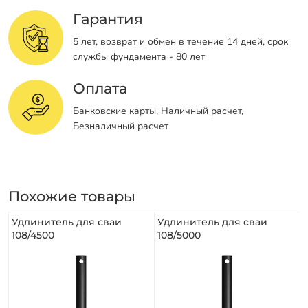
Гарантия
5 лет, возврат и обмен в течение 14 дней, срок
службы фундамента - 80 лет
Оплата
Банковские карты, Наличный расчет,
Безналичный расчет
Похожие товары
Удлинитель для сваи
Удлинитель для сваи
108/4500
108/5000