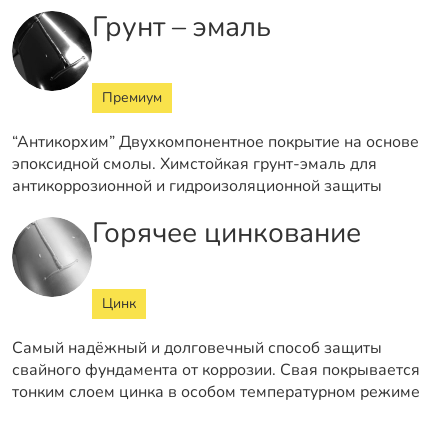
Грунт – эмаль
Премиум
“Антикорхим” Двухкомпонентное покрытие на основе
эпоксидной смолы. Химстойкая грунт-эмаль для
антикоррозионной и гидроизоляционной защиты
Горячее цинкование
Цинк
Самый надёжный и долговечный способ защиты
свайного фундамента от коррозии. Свая покрывается
тонким слоем цинка в особом температурном режиме