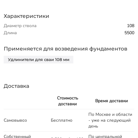
Характеристики
Диаметр ствола
108
Длина
5500
Применяется для возведения фундаментов
Удлинители для сваи 108 мм
Доставка
Стоимость
Время доставки
доставки
По Москве и области
Самовывоз
Бесплатно
- уже на следующий
день
Собственный
По центральной