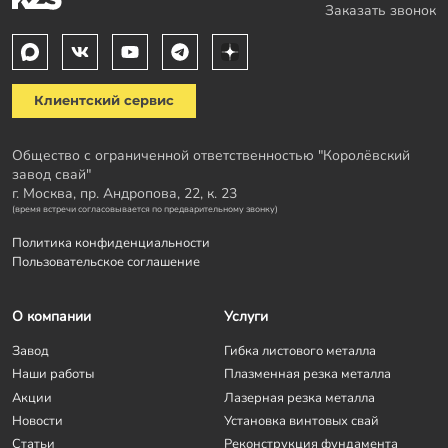
Заказать звонок
Клиентский сервис
Общество с ограниченной ответственностью "Королёвский
завод свай"
г. Москва, пр. Андропова, 22, к. 23
(время встречи согласовывается по предварительному звонку)
Политика конфиденциальности
Пользовательское соглашение
О компании
Услуги
Завод
Гибка листового металла
Наши работы
Плазменная резка металла
Акции
Лазерная резка металла
Новости
Установка винтовых свай
Статьи
Реконструкция фундамента