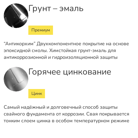
Грунт – эмаль
Премиум
“Антикорхим” Двухкомпонентное покрытие на основе
эпоксидной смолы. Химстойкая грунт-эмаль для
антикоррозионной и гидроизоляционной защиты
Горячее цинкование
Цинк
Самый надёжный и долговечный способ защиты
свайного фундамента от коррозии. Свая покрывается
тонким слоем цинка в особом температурном режиме