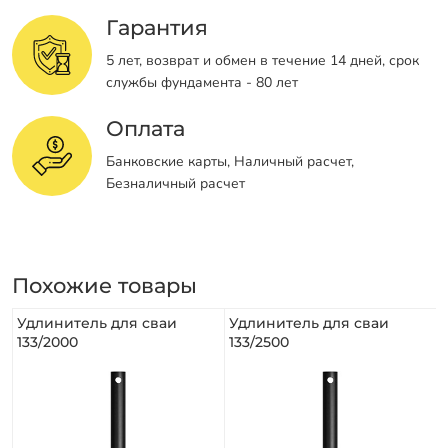
Гарантия
5 лет, возврат и обмен в течение 14 дней, срок
службы фундамента - 80 лет
Оплата
Банковские карты, Наличный расчет,
Безналичный расчет
Похожие товары
Удлинитель для сваи
Удлинитель для сваи
133/2000
133/2500