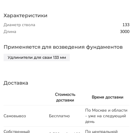
Характеристики
Диаметр ствола
133
Длина
3000
Применяется для возведения фундаментов
Удлинители для сваи 133 мм
Доставка
Стоимость
Время доставки
доставки
По Москве и области
Самовывоз
Бесплатно
- уже на следующий
день
Собственный
По центральной