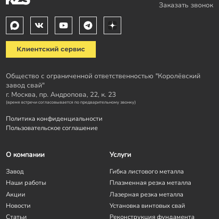
Заказать звонок
Клиентский сервис
Общество с ограниченной ответственностью "Королёвский
завод свай"
г. Москва, пр. Андропова, 22, к. 23
(время встречи согласовывается по предварительному звонку)
Политика конфиденциальности
Пользовательское соглашение
О компании
Услуги
Завод
Гибка листового металла
Наши работы
Плазменная резка металла
Акции
Лазерная резка металла
Новости
Установка винтовых свай
Статьи
Реконструкция фундамента