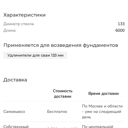
Характеристики
Диаметр ствола
133
Длина
6000
Применяется для возведения фундаментов
Удлинители для сваи 133 мм
Доставка
Стоимость
Время доставки
доставки
По Москве и области
Самовывоз
Бесплатно
- уже на следующий
день
Собственный
По центральной