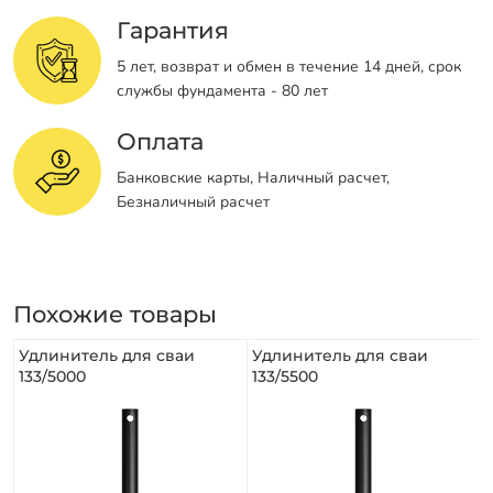
Гарантия
5 лет, возврат и обмен в течение 14 дней, срок
службы фундамента - 80 лет
Оплата
Банковские карты, Наличный расчет,
Безналичный расчет
Похожие товары
Удлинитель для сваи
Удлинитель для сваи
133/5000
133/5500