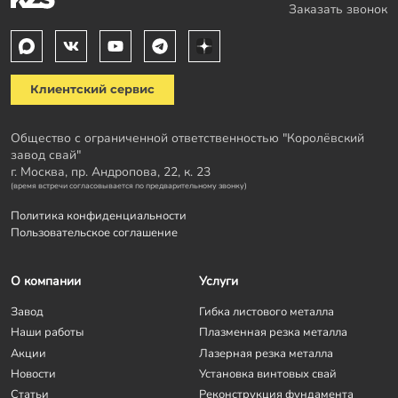
Заказать звонок
Клиентский сервис
Общество с ограниченной ответственностью "Королёвский
завод свай"
г. Москва, пр. Андропова, 22, к. 23
(время встречи согласовывается по предварительному звонку)
Политика конфиденциальности
Пользовательское соглашение
О компании
Услуги
Завод
Гибка листового металла
Наши работы
Плазменная резка металла
Акции
Лазерная резка металла
Новости
Установка винтовых свай
Статьи
Реконструкция фундамента