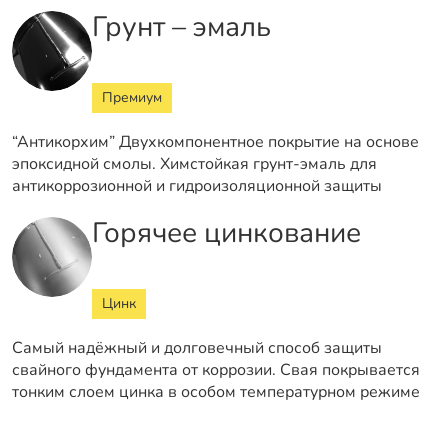
Грунт – эмаль
Премиум
“Антикорхим” Двухкомпонентное покрытие на основе
эпоксидной смолы. Химстойкая грунт-эмаль для
антикоррозионной и гидроизоляционной защиты
Горячее цинкование
Цинк
Самый надёжный и долговечный способ защиты
свайного фундамента от коррозии. Свая покрывается
тонким слоем цинка в особом температурном режиме