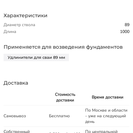
Характеристики
Диаметр ствола
89
Длина
1000
Применяется для возведения фундаментов
Удлинители для сваи 89 мм
Доставка
Стоимость
Время доставки
доставки
По Москве и области
Самовывоз
Бесплатно
- уже на следующий
день
Собственный
По центральной