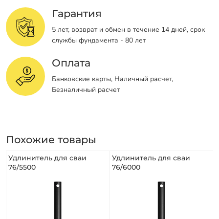
Гарантия
5 лет, возврат и обмен в течение 14 дней, срок
службы фундамента - 80 лет
Оплата
Банковские карты, Наличный расчет,
Безналичный расчет
Похожие товары
Удлинитель для сваи
Удлинитель для сваи
76/5500
76/6000