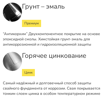
Грунт – эмаль
Премиум
“Антикорхим” Двухкомпонентное покрытие на основе
эпоксидной смолы. Химстойкая грунт-эмаль для
антикоррозионной и гидроизоляционной защиты
Горячее цинкование
Цинк
Самый надёжный и долговечный способ защиты
свайного фундамента от коррозии. Свая покрывается
тонким слоем цинка в особом температурном режиме