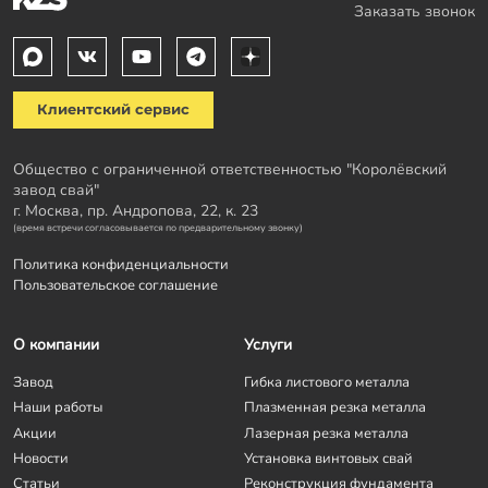
Заказать звонок
Клиентский сервис
Общество с ограниченной ответственностью "Королёвский
завод свай"
г. Москва, пр. Андропова, 22, к. 23
(время встречи согласовывается по предварительному звонку)
Политика конфиденциальности
Пользовательское соглашение
О компании
Услуги
Завод
Гибка листового металла
Наши работы
Плазменная резка металла
Акции
Лазерная резка металла
Новости
Установка винтовых свай
Статьи
Реконструкция фундамента