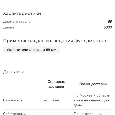
Характеристики
Диаметр ствола
89
Длина
5000
Применяется для возведения фундаментов
Удлинители для сваи 89 мм
Доставка
Стоимость
Время доставки
доставки
По Москве и области
Самовывоз
Бесплатно
- уже на следующий
день
Собственный
По центральной