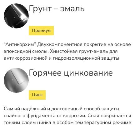
Грунт – эмаль
Премиум
“Антикорхим” Двухкомпонентное покрытие на основе
эпоксидной смолы. Химстойкая грунт-эмаль для
антикоррозионной и гидроизоляционной защиты
Горячее цинкование
Цинк
Самый надёжный и долговечный способ защиты
свайного фундамента от коррозии. Свая покрывается
тонким слоем цинка в особом температурном режиме