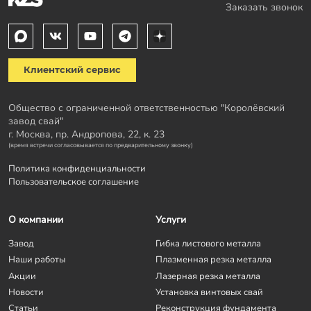
Заказать звонок
Клиентский сервис
Общество с ограниченной ответственностью "Королёвский
завод свай"
г. Москва, пр. Андропова, 22, к. 23
(время встречи согласовывается по предварительному звонку)
Политика конфиденциальности
Пользовательское соглашение
О компании
Услуги
Завод
Гибка листового металла
Наши работы
Плазменная резка металла
Акции
Лазерная резка металла
Новости
Установка винтовых свай
Статьи
Реконструкция фундамента