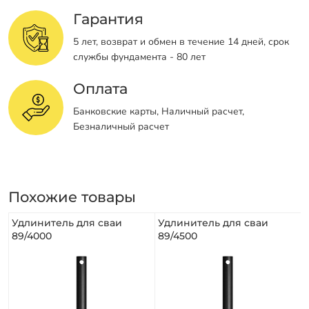
Гарантия
5 лет, возврат и обмен в течение 14 дней, срок
службы фундамента - 80 лет
Оплата
Банковские карты, Наличный расчет,
Безналичный расчет
Похожие товары
Удлинитель для сваи
Удлинитель для сваи
89/4000
89/4500