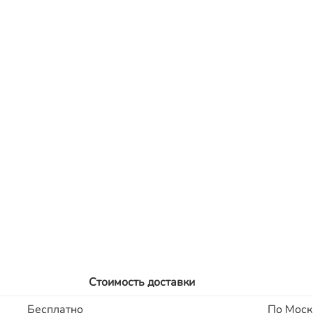
Стоимость доставки
Бесплатно
По Моск