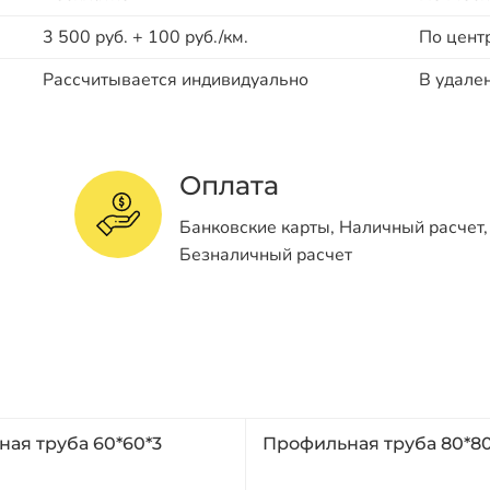
3 500 руб. + 100 руб./км.
По цент
Рассчитывается индивидуально
В удале
Оплата
Банковские карты, Наличный расчет,
Безналичный расчет
ая труба 60*60*3
Профильная труба 80*80