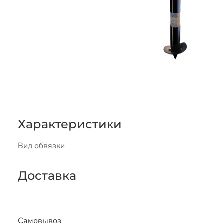
Характеристики
Вид обвязки
Доставка
Самовывоз