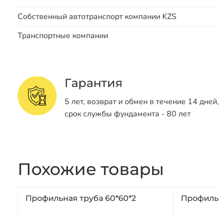
Собственный автотранспорт компании KZS
Транспортные компании
Гарантия
5 лет, возврат и обмен в течение 14 дней,
срок службы фундамента - 80 лет
Похожие товары
Профильная труба 60*60*2
Профильн