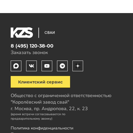
8 (495) 120-38-00
Заказать звонок
Клиентский сервис
Общество с ограниченной ответственностью
"Королёвский завод свай"
г. Москва, пр. Андропова, 22, к. 23
(время встречи согласовывается по
предварительному звонку)
Политика конфиденциальности