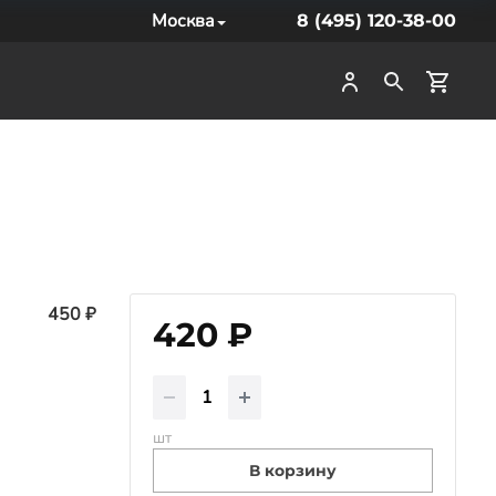
Москва
8 (495) 120-38-00
450 ₽
420 ₽
шт
В корзину