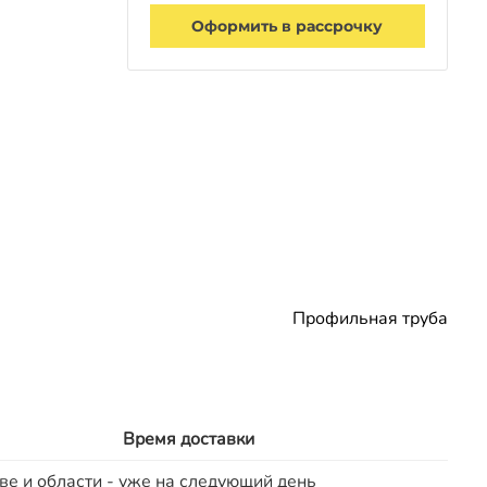
Оформить в рассрочку
Профильная труба
Время доставки
ве и области - уже на следующий день