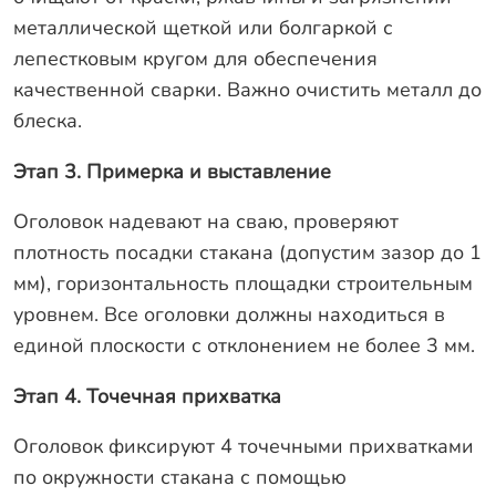
металлической щеткой или болгаркой с
лепестковым кругом для обеспечения
качественной сварки. Важно очистить металл до
блеска.
Этап 3. Примерка и выставление
Оголовок надевают на сваю, проверяют
плотность посадки стакана (допустим зазор до 1
мм), горизонтальность площадки строительным
уровнем. Все оголовки должны находиться в
единой плоскости с отклонением не более 3 мм.
Этап 4. Точечная прихватка
Оголовок фиксируют 4 точечными прихватками
по окружности стакана с помощью