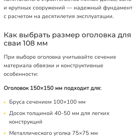
и крупных сооружений — надежный фундамент
с расчетом на десятилетия эксплуатации.
Как выбрать размер оголовка для
сваи 108 мм
При выборе оголовка учитывайте сечение
материала обвязки и конструктивные
особенности:
Оголовок 150×150 мм подходит для:
Бруса сечением 100×100 мм
Досок толщиной 40-50 мм для легких
конструкций
Металлического уголка 75×75 мм