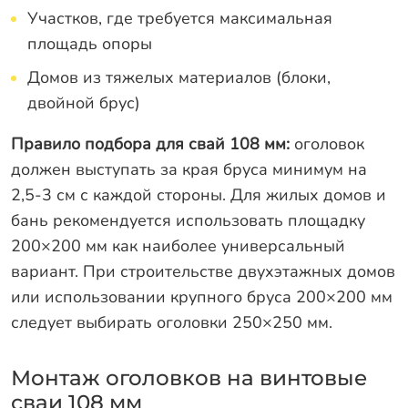
Участков, где требуется максимальная
площадь опоры
Домов из тяжелых материалов (блоки,
двойной брус)
Правило подбора для свай 108 мм:
оголовок
должен выступать за края бруса минимум на
2,5-3 см с каждой стороны. Для жилых домов и
бань рекомендуется использовать площадку
200×200 мм как наиболее универсальный
вариант. При строительстве двухэтажных домов
или использовании крупного бруса 200×200 мм
следует выбирать оголовки 250×250 мм.
Монтаж оголовков на винтовые
сваи 108 мм