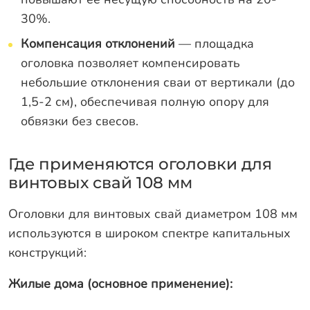
30%.
Компенсация отклонений
— площадка
оголовка позволяет компенсировать
небольшие отклонения сваи от вертикали (до
1,5-2 см), обеспечивая полную опору для
обвязки без свесов.
Где применяются оголовки для
винтовых свай 108 мм
Оголовки для винтовых свай диаметром 108 мм
используются в широком спектре капитальных
конструкций:
Жилые дома (основное применение):