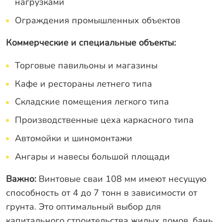
нагрузками
Ограждения промышленных объектов
Коммерческие и специальные объекты:
Торговые павильоны и магазины
Кафе и рестораны летнего типа
Складские помещения легкого типа
Производственные цеха каркасного типа
Автомойки и шиномонтажи
Ангары и навесы большой площади
Важно:
Винтовые сваи 108 мм имеют несущую
способность от 4 до 7 тонн в зависимости от
грунта. Это оптимальный выбор для
капитального строительства жилых домов, бань