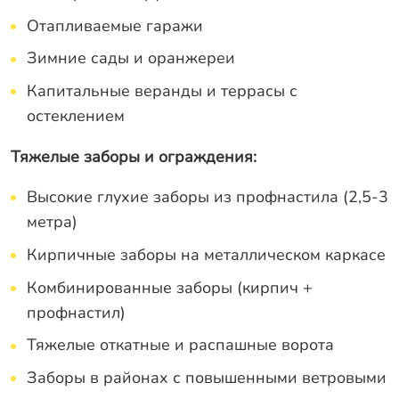
Отапливаемые гаражи
Зимние сады и оранжереи
Капитальные веранды и террасы с
остеклением
Тяжелые заборы и ограждения:
Высокие глухие заборы из профнастила (2,5-3
метра)
Кирпичные заборы на металлическом каркасе
Комбинированные заборы (кирпич +
профнастил)
Тяжелые откатные и распашные ворота
Заборы в районах с повышенными ветровыми