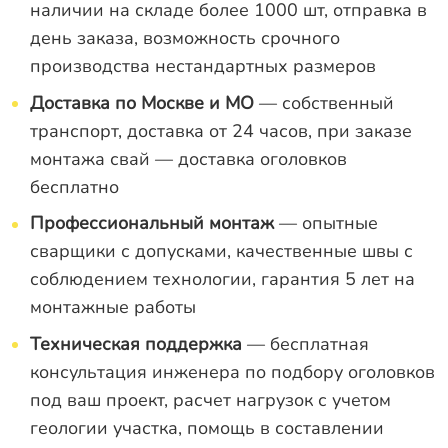
наличии на складе более 1000 шт, отправка в
день заказа, возможность срочного
производства нестандартных размеров
Доставка по Москве и МО
— собственный
транспорт, доставка от 24 часов, при заказе
монтажа свай — доставка оголовков
бесплатно
Профессиональный монтаж
— опытные
сварщики с допусками, качественные швы с
соблюдением технологии, гарантия 5 лет на
монтажные работы
Техническая поддержка
— бесплатная
консультация инженера по подбору оголовков
под ваш проект, расчет нагрузок с учетом
геологии участка, помощь в составлении