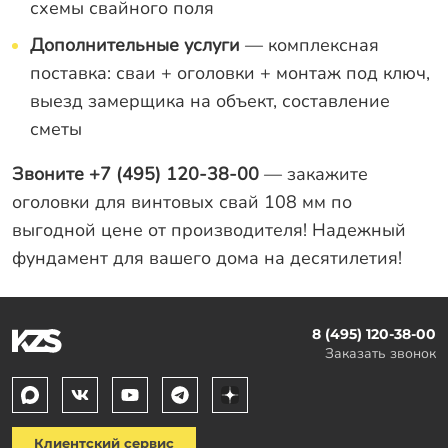
схемы свайного поля
Дополнительные услуги
— комплексная
поставка: сваи + оголовки + монтаж под ключ,
выезд замерщика на объект, составление
сметы
Звоните +7 (495) 120-38-00
— закажите
оголовки для винтовых свай 108 мм по
выгодной цене от производителя! Надежный
фундамент для вашего дома на десятилетия!
8 (495) 120-38-00
Заказать звонок
Клиентский сервис