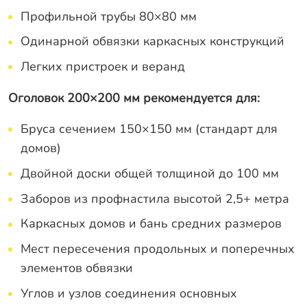
Профильной трубы 80×80 мм
Одинарной обвязки каркасных конструкций
Легких пристроек и веранд
Оголовок 200×200 мм рекомендуется для:
Бруса сечением 150×150 мм (стандарт для
домов)
Двойной доски общей толщиной до 100 мм
Заборов из профнастила высотой 2,5+ метра
Каркасных домов и бань средних размеров
Мест пересечения продольных и поперечных
элементов обвязки
Углов и узлов соединения основных