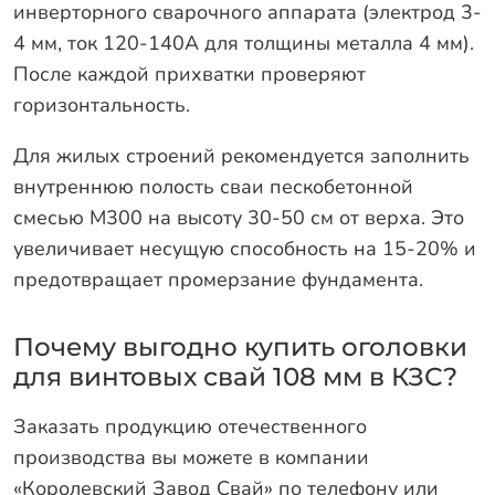
инверторного сварочного аппарата (электрод 3-
4 мм, ток 120-140А для толщины металла 4 мм).
После каждой прихватки проверяют
горизонтальность.
Для жилых строений рекомендуется заполнить
внутреннюю полость сваи пескобетонной
смесью М300 на высоту 30-50 см от верха. Это
увеличивает несущую способность на 15-20% и
предотвращает промерзание фундамента.
Почему выгодно купить оголовки
для винтовых свай 108 мм в КЗС?
Заказать продукцию отечественного
производства вы можете в компании
«Королевский Завод Свай» по телефону или