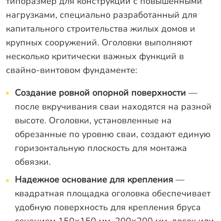
типоразмер для конструкций с повышенными
нагрузками, специально разработанный для
капитального строительства жилых домов и
крупных сооружений. Оголовки выполняют
несколько критически важных функций в
свайно-винтовом фундаменте:
Создание ровной опорной поверхности
—
после вкручивания сваи находятся на разной
высоте. Оголовки, установленные на
обрезанные по уровню сваи, создают единую
горизонтальную плоскость для монтажа
обвязки.
Надежное основание для крепления
—
квадратная площадка оголовка обеспечивает
удобную поверхность для крепления бруса