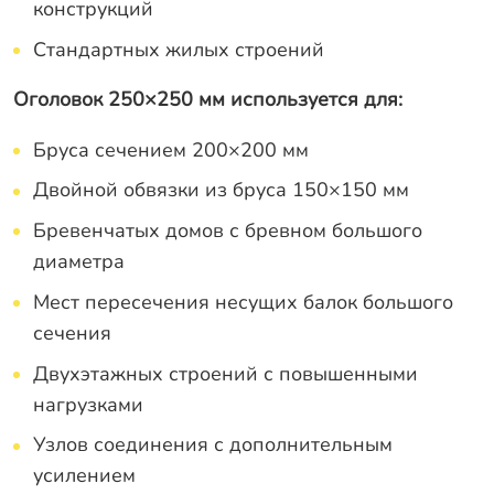
конструкций
Стандартных жилых строений
Оголовок 250×250 мм используется для:
Бруса сечением 200×200 мм
Двойной обвязки из бруса 150×150 мм
Бревенчатых домов с бревном большого
диаметра
Мест пересечения несущих балок большого
сечения
Двухэтажных строений с повышенными
нагрузками
Узлов соединения с дополнительным
усилением