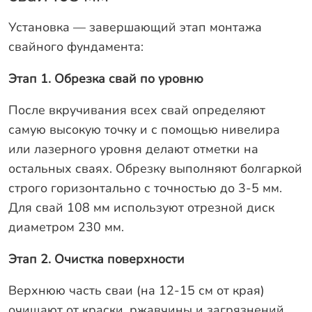
Установка — завершающий этап монтажа
свайного фундамента:
Этап 1. Обрезка свай по уровню
После вкручивания всех свай определяют
самую высокую точку и с помощью нивелира
или лазерного уровня делают отметки на
остальных сваях. Обрезку выполняют болгаркой
строго горизонтально с точностью до 3-5 мм.
Для свай 108 мм используют отрезной диск
диаметром 230 мм.
Этап 2. Очистка поверхности
Верхнюю часть сваи (на 12-15 см от края)
очищают от краски, ржавчины и загрязнений