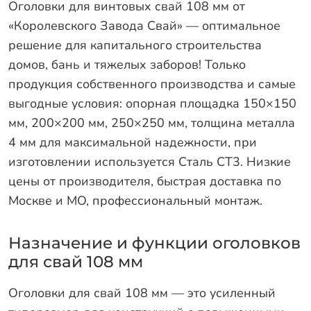
Оголовки для винтовых свай 108 мм от
«Королевского Завода Свай» — оптимальное
решение для капитального строительства
домов, бань и тяжелых заборов! Только
продукция собственного производства и самые
выгодные условия: опорная площадка 150×150
мм, 200×200 мм, 250×250 мм, толщина металла
4 мм для максимальной надежности, при
изготовлении используется Сталь СТ3. Низкие
цены от производителя, быстрая доставка по
Москве и МО, профессиональный монтаж.
Назначение и функции оголовков
для свай 108 мм
Оголовки для свай 108 мм — это усиленный