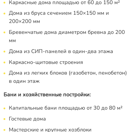
Каркасные дома площадью от 60 до 150 м²
Дома из бруса сечением 150×150 мм и
200×200 мм
Бревенчатые дома диаметром бревна до 200
мм
Дома из СИП-панелей в один-два этажа
Каркасно-щитовые строения
Дома из легких блоков (газобетон, пенобетон)
в один этаж
Бани и хозяйственные постройки:
Капитальные бани площадью от 30 до 80 м²
Гостевые дома
Мастерские и крупные хозблоки