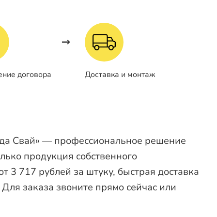
ение договора
Доставка и монтаж
ода Свай» — профессиональное решение
олько продукция собственного
т 3 717 рублей за штуку, быстрая доставка
 Для заказа звоните прямо сейчас или