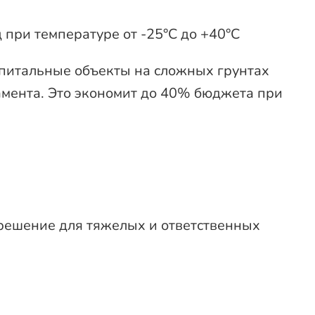
при температуре от -25°C до +40°C
апитальные объекты на сложных грунтах
амента. Это экономит до 40% бюджета при
ешение для тяжелых и ответственных