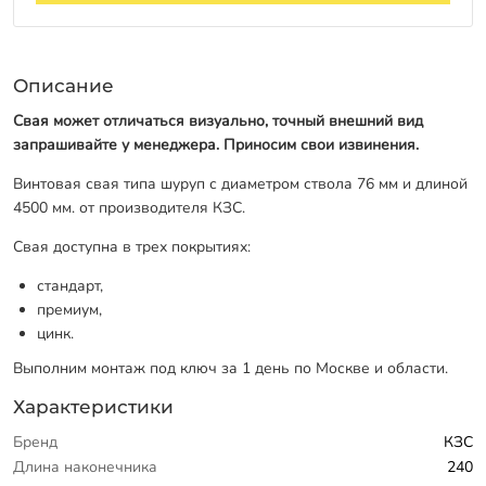
Описание
Свая может отличаться визуально, точный внешний вид
запрашивайте у менеджера. Приносим свои извинения.
Винтовая свая типа шуруп с диаметром ствола 76 мм и длиной
4500 мм. от производителя КЗС.
Свая доступна в трех покрытиях:
стандарт,
премиум,
цинк.
Выполним монтаж под ключ за 1 день по Москве и области.
Характеристики
Бренд
КЗС
Длина наконечника
240