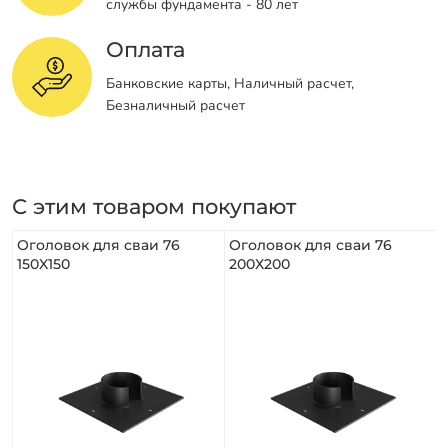
службы фундамента - 80 лет
Оплата
Банковские карты, Наличный расчет,
Безналичный расчет
С этим товаром покупают
Оголовок для сваи 76
Оголовок для сваи 76
150X150
200Х200