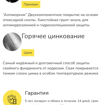
Премиум
“Антикорхим” Двухкомпонентное покрытие на основе
эпоксидной смолы. Химстойкая грунт-эмаль для
антикоррозионной и гидроизоляционной защиты
Горячее цинкование
Цинк
Самый надёжный и долговечный способ защиты
свайного фундамента от коррозии. Свая покрывается
тонким слоем цинка в особом температурном режиме
Гарантия
5 лет, возврат и обмен в течение 14 дней, срок