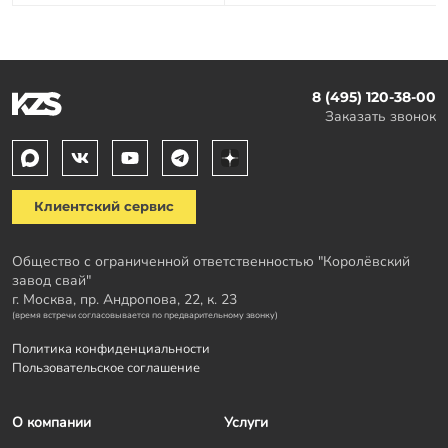
8 (495) 120-38-00
Заказать звонок
Клиентский сервис
Общество с ограниченной ответственностью "Королёвский
завод свай"
г. Москва, пр. Андропова, 22, к. 23
(время встречи согласовывается по предварительному звонку)
Политика конфиденциальности
Пользовательское соглашение
О компании
Услуги