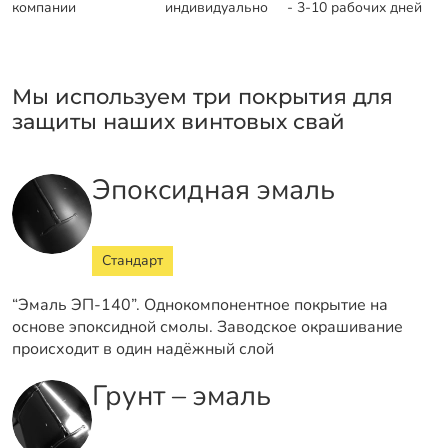
компании
индивидуально
- 3-10 рабочих дней
Мы используем три покрытия для
защиты наших винтовых свай
Эпоксидная эмаль
Стандарт
“Эмаль ЭП-140”. Однокомпонентное покрытие на
основе эпоксидной смолы. Заводское окрашивание
происходит в один надёжный слой
Грунт – эмаль