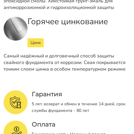
эпоксидной смолы. Химстойкая грунт-эмаль для
антикоррозионной и гидроизоляционной защиты
Горячее цинкование
Цинк
Самый надёжный и долговечный способ защиты
свайного фундамента от коррозии. Свая покрывается
тонким слоем цинка в особом температурном режиме
Гарантия
5 лет, возврат и обмен в течение 14 дней, срок
службы фундамента - 80 лет
Оплата