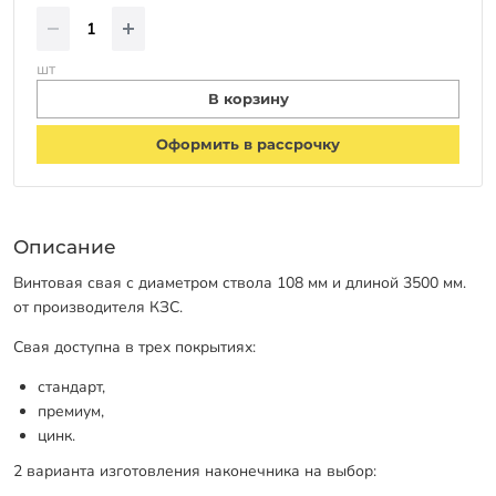
шт
В корзину
Оформить в рассрочку
Описание
Винтовая свая с диаметром ствола 108 мм и длиной 3500 мм.
от производителя КЗС.
Свая доступна в трех покрытиях:
стандарт,
премиум,
цинк.
2 варианта изготовления наконечника на выбор: