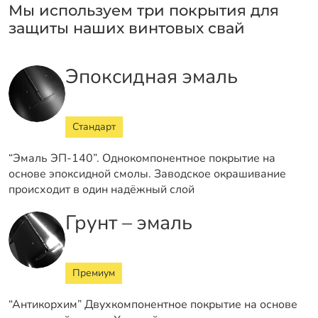
Мы используем три покрытия для
защиты наших винтовых свай
Эпоксидная эмаль
Стандарт
“Эмаль ЭП-140”. Однокомпонентное покрытие на
основе эпоксидной смолы. Заводское окрашивание
происходит в один надёжный слой
Грунт – эмаль
Премиум
“Антикорхим” Двухкомпонентное покрытие на основе