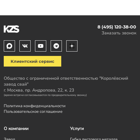
8 (495) 120-38-00
Заказать звонок
Клиентский сервис
Общество с ограниченной ответственностью "Королёвский
завод свай"
г. Москва, пр. Андропова, 22, к. 23
(время встречи согласовывается по предварительному звонку)
Политика конфиденциальности
Пользовательское соглашение
О компании
Услуги
Завод
Гибка листового металла