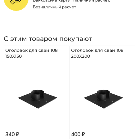
Банковские карты, Наличный расчет,
Безналичный расчет
С этим товаром покупают
Оголовок для сваи 108
Оголовок для сваи 108
150Х150
200Х200
340 ₽
400 ₽