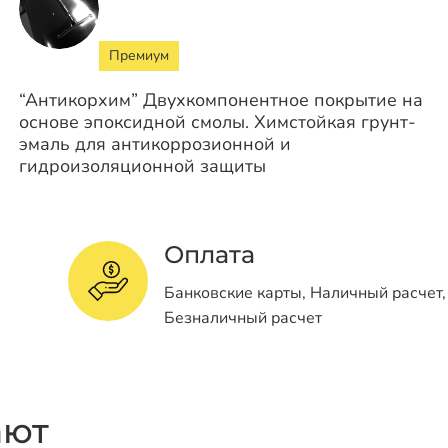
Премиум
“Антикорхим” Двухкомпонентное покрытие на
основе эпоксидной смолы. Химстойкая грунт-
эмаль для антикоррозионной и
гидроизоляционной защиты
Оплата
Банковские карты, Наличный расчет,
Безналичный расчет
ают