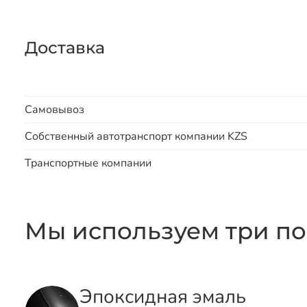
Доставка
Самовывоз
Собственный автотранспорт компании KZS
Транспортные компании
Мы используем три по
Эпоксидная эмаль