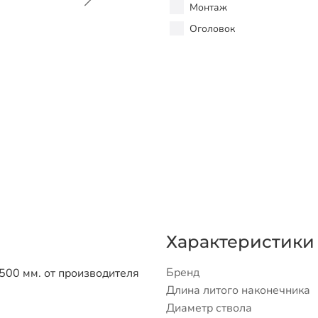
Монтаж
Оголовок
Характеристики
Бренд
500 мм. от производителя
Длина литого наконечника
Диаметр ствола