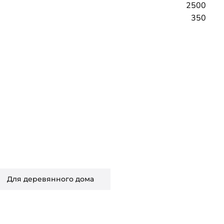
2500
350
Для деревянного дома