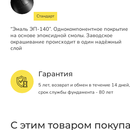
Стандарт
“Эмаль ЭП-140”. Однокомпонентное покрытие
на основе эпоксидной смолы. Заводское
окрашивание происходит в один надёжный
слой
Гарантия
5 лет, возврат и обмен в течение 14 дней,
срок службы фундамента - 80 лет
С этим товаром покуп