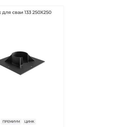
 для сваи 133 250Х250
ПРЕМИУМ
ЦИНК