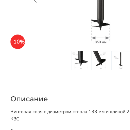
-10%
Описание
Винтовая свая с диаметром ствола 133 мм и длиной 2
КЗС.