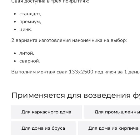
Свая доступна в трех покрытиях:
стандарт,
премиум,
цинк.
2 варианта изготовления наконечника на выбор:
литой,
сварной.
Выполним монтаж сваи 133х2500 под ключ за 1 день 
Применяется для возведения ф
Для каркасного дома
Для промышленных
Для дома из бруса
Для дома из кирпича