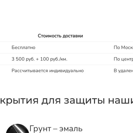
Стоимость доставки
Бесплатно
По Моск
3 500 руб. + 100 руб./км.
По цент
Рассчитывается индивидуально
В удале
крытия для защиты наши
Грунт – эмаль