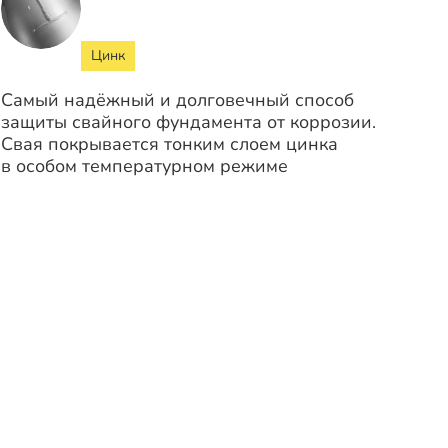
Цинк
Самый надёжный и долговечный способ
защиты свайного фундамента от коррозии.
Свая покрывается тонким слоем цинка
в особом температурном режиме