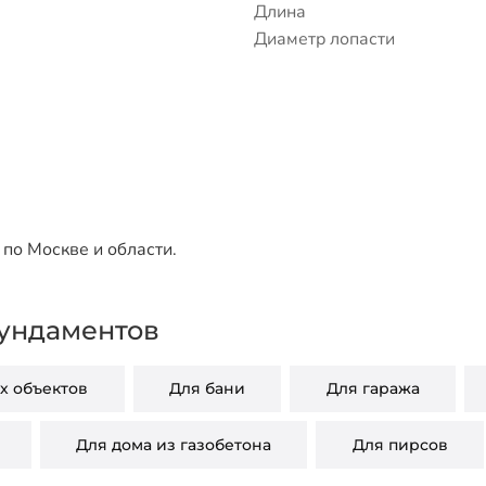
Длина
Диаметр лопасти
по Москве и области.
ундаментов
 объектов
Для бани
Для гаража
Для дома из газобетона
Для пирсов