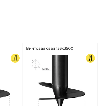
Винтовая свая 133х3500