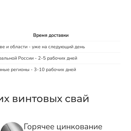
Время доставки
ве и области - уже на следующий день
ральной России - 2-5 рабочих дней
нные регионы - 3-10 рабочих дней
х винтовых свай
Горячее цинкование