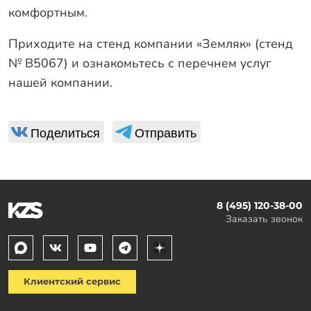
комфортным.
Приходите на стенд компании «Земляк» (стенд
№ В5067) и ознакомьтесь с перечнем услуг
нашей компании.
Поделиться
Отправить
8 (495) 120-38-00
Заказать звонок
Клиентский сервис