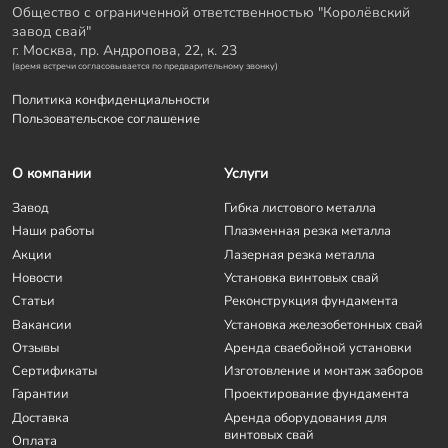
Общество с ограниченной ответственностью "Королёвский
завод свай"
г. Москва, пр. Андропова, 22, к. 23
(время встречи согласовывается по предварительному звонку)
Политика конфиденциальности
Пользовательское соглашение
О компании
Услуги
Завод
Гибка листового металла
Наши работы
Плазменная резка металла
Акции
Лазерная резка металла
Новости
Установка винтовых свай
Статьи
Реконструкция фундамента
Вакансии
Установка железобетонных свай
Отзывы
Аренда сваебойной установки
Сертификаты
Изготовление и монтаж заборов
Гарантии
Проектирование фундамента
Доставка
Аренда оборудования для
винтовых свай
Оплата