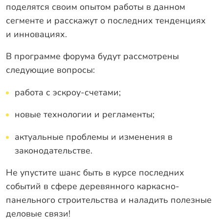
поделятся своим опытом работы в данном
сегменте и расскажут о последних тенденциях
и инновациях.
В программе форума будут рассмотрены
следующие вопросы:
работа с эскроу-счетами;
новые технологии и регламенты;
актуальные проблемы и изменения в
законодательстве.
Не упустите шанс быть в курсе последних
событий в сфере деревянного каркасно-
панельного строительства и наладить полезные
деловые связи!