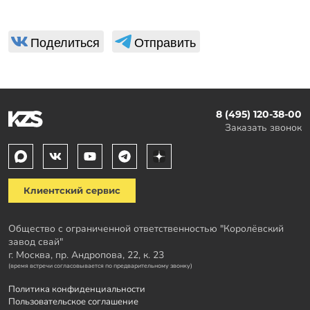
Поделиться
Отправить
8 (495) 120-38-00
Заказать звонок
Клиентский сервис
Общество с ограниченной ответственностью "Королёвский
завод свай"
г. Москва, пр. Андропова, 22, к. 23
(время встречи согласовывается по предварительному звонку)
Политика конфиденциальности
Пользовательское соглашение