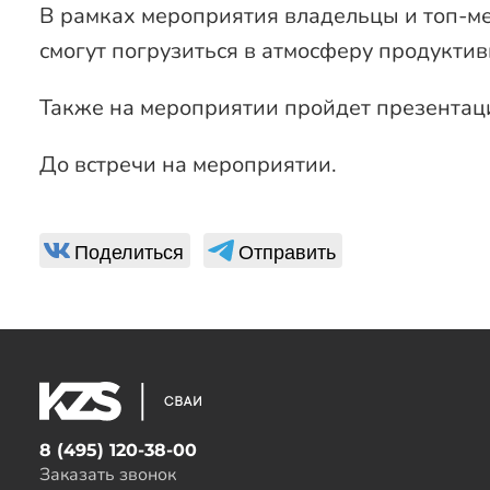
В рамках мероприятия владельцы и топ-м
смогут погрузиться в атмосферу продукти
Также на мероприятии пройдет презентац
До встречи на мероприятии.
Поделиться
Отправить
8 (495) 120-38-00
Заказать звонок