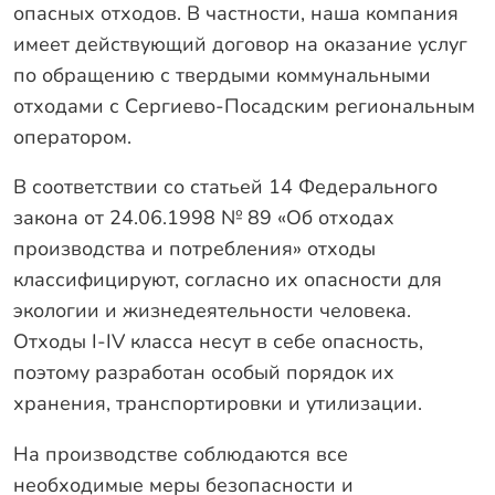
опасных отходов. В частности, наша компания
имеет действующий договор на оказание услуг
по обращению с твердыми коммунальными
отходами с Сергиево-Посадским региональным
оператором.
В соответствии со статьей 14 Федерального
закона от 24.06.1998 № 89 «Об отходах
производства и потребления» отходы
классифицируют, согласно их опасности для
экологии и жизнедеятельности человека.
Отходы I-IV класса несут в себе опасность,
поэтому разработан особый порядок их
хранения, транспортировки и утилизации.
На производстве соблюдаются все
необходимые меры безопасности и