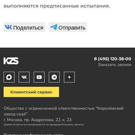
выполняются предписанные испытания.
Поделиться
Отправить
8 (495) 120-38-00
Заказать звонок
Клиентский сервис
Общество с ограниченной ответственностью "Королёвский
завод свай"
г. Москва, пр. Андропова, 22, к. 23
(время встречи согласовывается по предварительному звонку)
Политика конфиденциальности