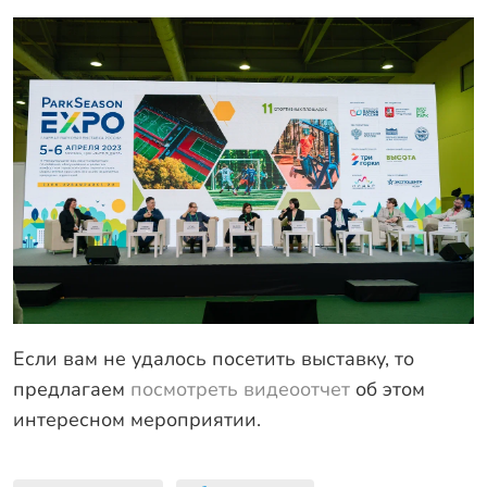
Если вам не удалось посетить выставку, то
предлагаем
посмотреть видеоотчет
об этом
интересном мероприятии.