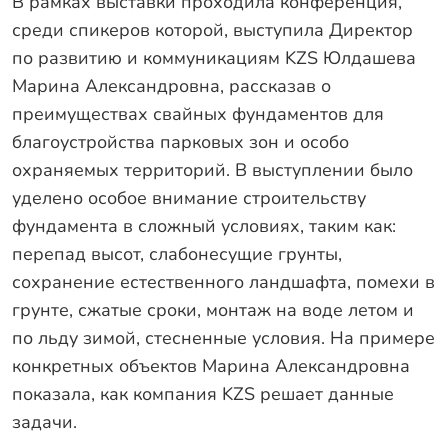
В рамках выставки проходила конференция,
среди спикеров которой, выступила Директор
по развитию и коммуникациям KZS Юлдашева
Марина Александровна, рассказав о
преимуществах свайных фундаментов для
благоустройства парковых зон и особо
охраняемых территорий. В выступлении было
уделено особое внимание строительству
фундамента в сложный условиях, таким как:
перепад высот, слабонесущие грунты,
сохранение естественного ландшафта, помехи в
грунте, сжатые сроки, монтаж на воде летом и
по льду зимой, стесненные условия. На примере
конкретных объектов Марина Александровна
показала, как компания KZS решает данные
задачи.