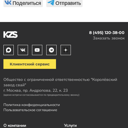
Поделиться
Отправить
8 (495) 120-38-00
Заказать звонок
Клиентский сервис
Общество с ограниченной ответственностью "Королёвский
завод свай"
г. Москва, пр. Андропова, 22, к. 23
(время встречи согласовывается по предварительному звонку)
Политика конфиденциальности
Пользовательское соглашение
О компании
Услуги