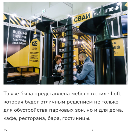
Также была представлена мебель в стиле Loft,
которая будет отличным решением не только
для обустройства парковых зон, но и для дома,
кафе, ресторана, бара, гостиницы.