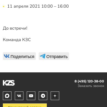
11 апреля 2021 10:00 – 16:00
До встречи!
Команда КЗС
Поделиться
Отправить
8 (495) 120-38-00
Заказать звонок