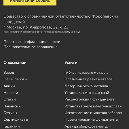
Клиентский сервис
Общество с ограниченной ответственностью "Королёвский
завод свай"
г. Москва, пр. Андропова, 22, к. 23
(время встречи согласовывается по предварительному звонку)
Политика конфиденциальности
Пользовательское соглашение
О компании
Услуги
Завод
Гибка листового металла
Наши работы
Плазменная резка металла
Акции
Лазерная резка металла
Новости
Установка винтовых свай
Статьи
Реконструкция фундамента
Вакансии
Установка железобетонных свай
Отзывы
Изготовление и монтаж заборов
Сертификаты
Проектирование фундамента
Гарантии
Аренда оборудования для