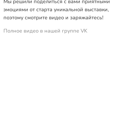
Мы решили поделиться с вами приятными
эмоциями от старта уникальной выставки,
поэтому смотрите видео и заряжайтесь!
Полное видео в нашей группе VK