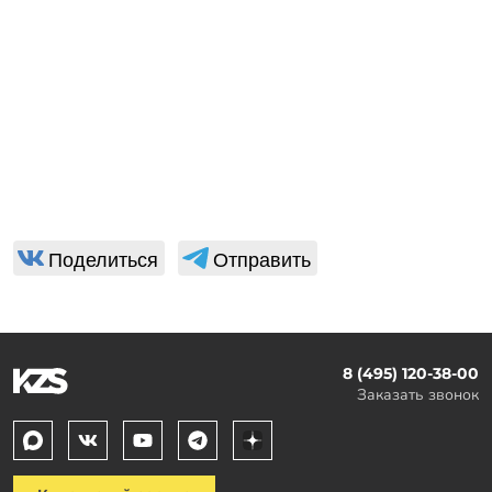
Поделиться
Отправить
8 (495) 120-38-00
Заказать звонок