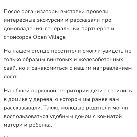
После организаторы выставки провели
интересные экскурсии и рассказали про
домовладения, генеральных партнеров и
спонсоров Open Village
На нашем стенде посетители смогли увидеть не
только образцы винтовых и железобетонных
свай, но и ознакомиться с нашим направлением
лофт.
На общей парковой территории дети резвились
в домике у дерева, о котором мы ранее вам
рассказывали. Также молодые родители могли
воспользоваться удобным домом с комнатой
матери и ребенка.