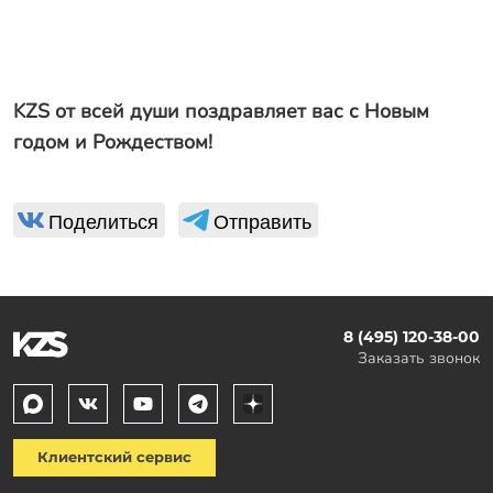
KZS от всей души поздравляет вас с Новым
годом и Рождеством!
Поделиться
Отправить
8 (495) 120-38-00
Заказать звонок
Клиентский сервис