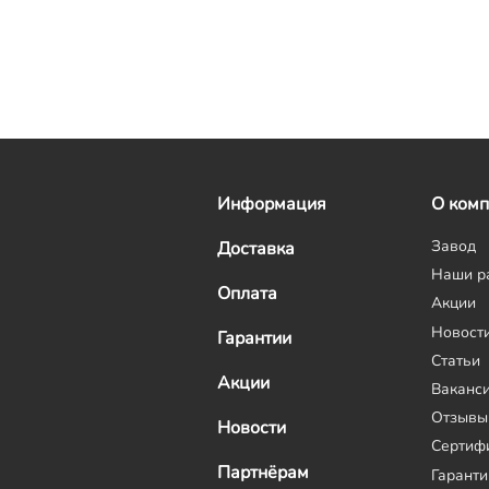
Информация
О ком
Завод
Доставка
Наши р
Оплата
Акции
Новост
Гарантии
Статьи
Акции
Ваканс
Отзывы
Новости
Сертиф
Партнёрам
Гаранти