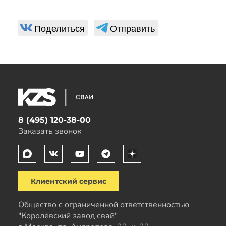
Поделиться
Отправить
8 (495) 120-38-00
Заказать звонок
Клиентский сервис
Общество с ограниченной ответственностью
"Королёвский завод свай"