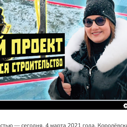
стью — сегодня, 4 марта 2021 года, Королёвск