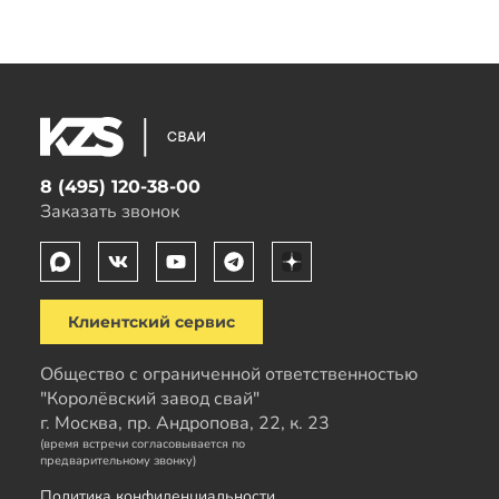
8 (495) 120-38-00
Заказать звонок
Клиентский сервис
Общество с ограниченной ответственностью
"Королёвский завод свай"
г. Москва, пр. Андропова, 22, к. 23
(время встречи согласовывается по
предварительному звонку)
Политика конфиденциальности