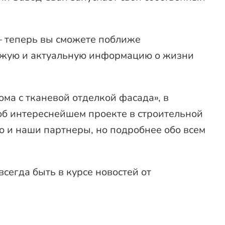
 — теперь вы сможете поближе
вежую и актуальную информацию о жизни
ма с тканевой отделкой фасада», в
б интереснейшем проекте в строительной
о и наши партнеры, но подробнее обо всем
сегда быть в курсе новостей от