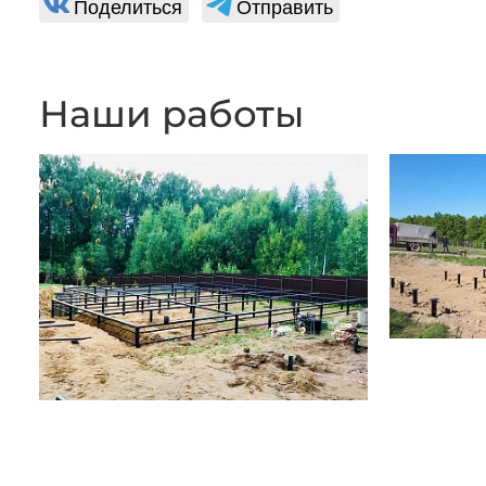
Поделиться
Отправить
Наши работы