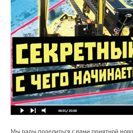
Мы рады поделиться с вами приятной ново