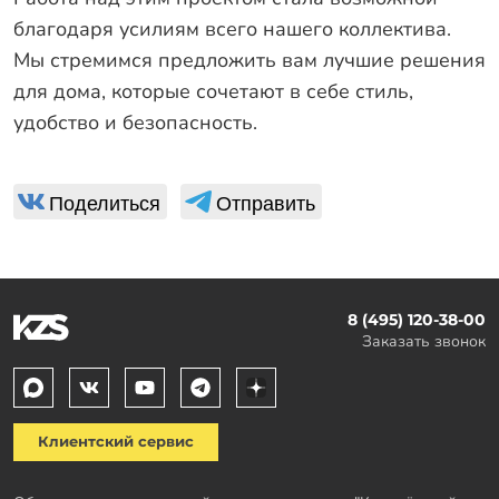
благодаря усилиям всего нашего коллектива.
Мы стремимся предложить вам лучшие решения
для дома, которые сочетают в себе стиль,
удобство и безопасность.
Поделиться
Отправить
8 (495) 120-38-00
Заказать звонок
Клиентский сервис