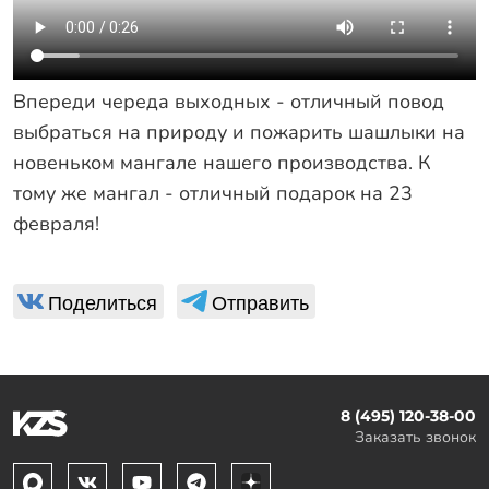
Впереди череда выходных - отличный повод
выбраться на природу и пожарить шашлыки на
новеньком мангале нашего производства. К
тому же мангал - отличный подарок на 23
февраля!
Поделиться
Отправить
8 (495) 120-38-00
Заказать звонок