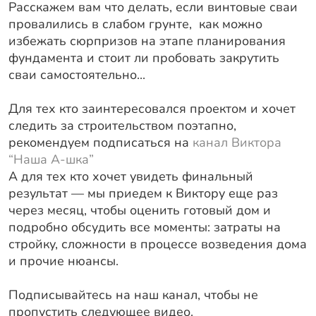
Расскажем вам что делать, если винтовые сваи
провалились в слабом грунте, как можно
избежать сюрпризов на этапе планирования
фундамента и стоит ли пробовать закрутить
сваи самостоятельно...
Для тех кто заинтересовался проектом и хочет
следить за строительством поэтапно,
рекомендуем подписаться на
канал Виктора
“Наша А-шка”
А для тех кто хочет увидеть финальный
результат — мы приедем к Виктору еще раз
через месяц, чтобы оценить готовый дом и
подробно обсудить все моменты: затраты на
стройку, сложности в процессе возведения дома
и прочие нюансы.
Подписывайтесь на наш канал, чтобы не
пропустить следующее видео.