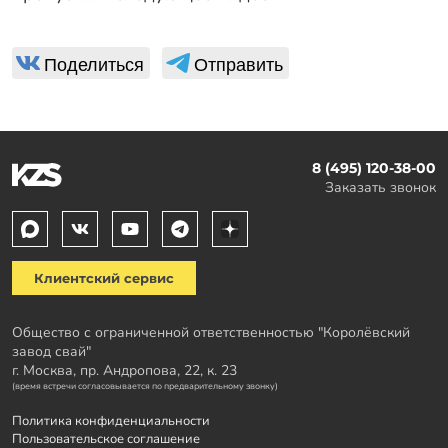
Поделиться
Отправить
8 (495) 120-38-00
Заказать звонок
Клиентский сервис
Общество с ограниченной ответственностью "Королёвский
завод свай"
г. Москва, пр. Андропова, 22, к. 23
(время встречи согласовывается по предварительному звонку)
Политика конфиденциальности
Пользовательское соглашение