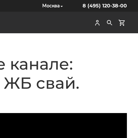
Москва
8 (495) 120-38-00
 канале:
 ЖБ свай.