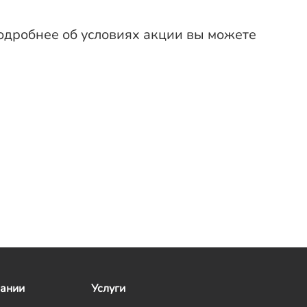
подробнее об условиях акции вы можете
пании
Услуги