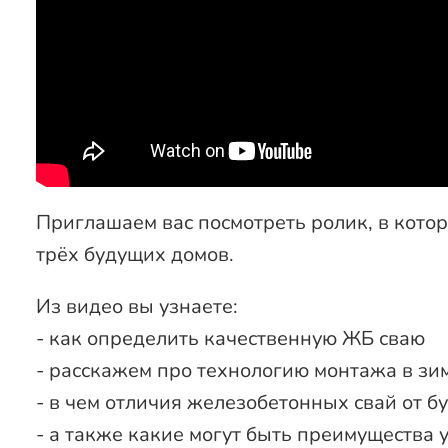
Приглашаем вас посмотреть ролик, в кото
трёх будущих домов.
Из видео вы узнаете:
- как определить качественную ЖБ сваю
- расскажем про технологию монтажа в зим
- в чем отличия железобетонных свай от 
- а также какие могут быть преимущества