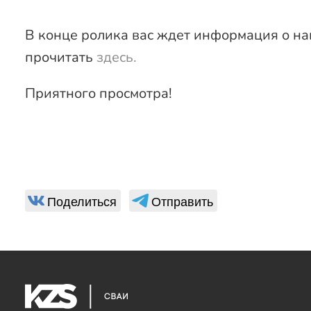
В конце ролика вас ждет информация о на
прочитать
здесь.
Приятного просмотра!
Поделиться
Отправить