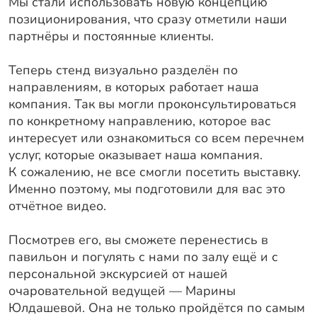
Мы стали использовать новую концепцию
позиционирования, что сразу отметили наши
партнёры и постоянные клиенты.
Теперь стенд визуально разделён по
направлениям, в которых работает наша
компания. Так вы могли проконсультироваться
по конкретному направлению, которое вас
интересует или ознакомиться со всем перечнем
услуг, которые оказывает наша компания.
К сожалению, не все смогли посетить выставку.
Именно поэтому, мы подготовили для вас это
отчётное видео.
Посмотрев его, вы сможете перенестись в
павильон и погулять с нами по залу ещё и с
персональной экскурсией от нашей
очаровательной ведущей — Марины
Юлдашевой. Она не только пройдётся по самым