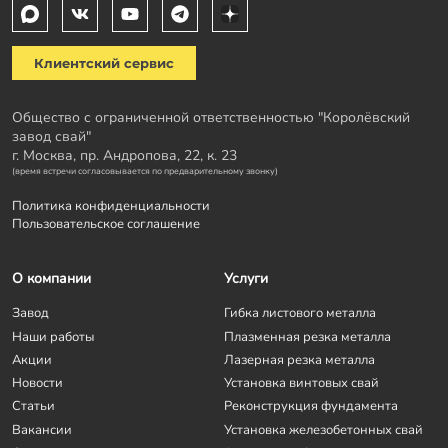
Клиентский сервис
Общество с ограниченной ответственностью "Королёвский
завод свай"
г. Москва, пр. Андропова, 22, к. 23
(время встречи согласовывается по предварительному звонку)
Политика конфиденциальности
Пользовательское соглашение
О компании
Услуги
Завод
Гибка листового металла
Наши работы
Плазменная резка металла
Акции
Лазерная резка металла
Новости
Установка винтовых свай
Статьи
Реконструкция фундамента
Вакансии
Установка железобетонных свай