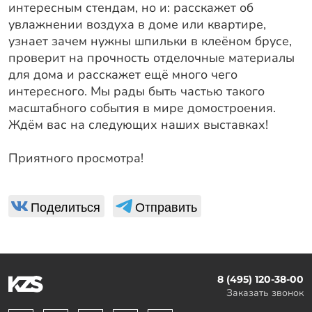
интересным стендам, но и: расскажет об
увлажнении воздуха в доме или квартире,
узнает зачем нужны шпильки в клеёном брусе,
проверит на прочность отделочные материалы
для дома и расскажет ещё много чего
интересного. Мы рады быть частью такого
масштабного события в мире домостроения.
Ждём вас на следующих наших выставках!
Приятного просмотра!
Поделиться
Отправить
8 (495) 120-38-00
Заказать звонок