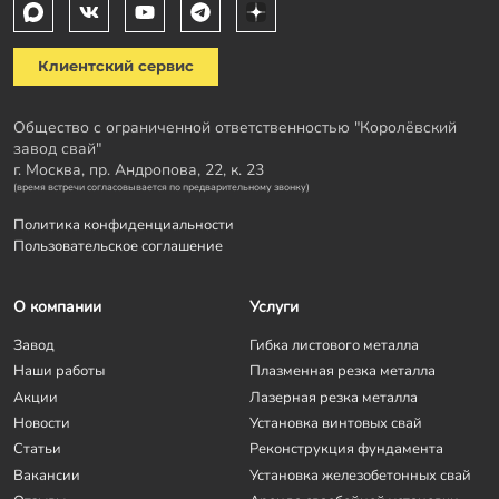
Клиентский сервис
Общество с ограниченной ответственностью "Королёвский
завод свай"
г. Москва, пр. Андропова, 22, к. 23
(время встречи согласовывается по предварительному звонку)
Политика конфиденциальности
Пользовательское соглашение
О компании
Услуги
Завод
Гибка листового металла
Наши работы
Плазменная резка металла
Акции
Лазерная резка металла
Новости
Установка винтовых свай
Статьи
Реконструкция фундамента
Вакансии
Установка железобетонных свай