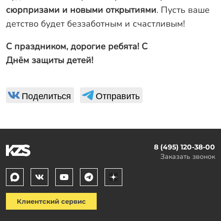
сюрпризами и новыми открытиями
. Пусть ваше
детство будет беззаботным и счастливым!
С праздником, дорогие ребята! С
Днём защиты детей!
Поделиться
Отправить
8 (495) 120-38-00
Заказать звонок
Клиентский сервис