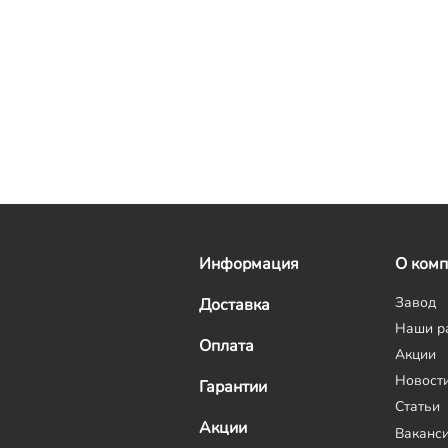
Информация
О ком
Завод
Доставка
Наши р
Оплата
Акции
Новост
Гарантии
Статьи
Акции
Ваканс