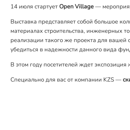
14 июля стартует
Open Village
— мероприят
Выставка представляет собой большое коли
материалах строительства, инженерных то
реализации такого же проекта для вашей с
убедиться в надежности данного вида фун
В этом году посетителей ждет экспозиция 
Специально для вас от компании KZS —
ск