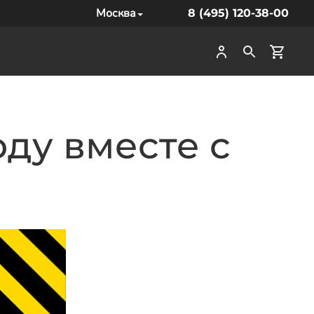
Москва
8 (495) 120-38-00
оду вместе с