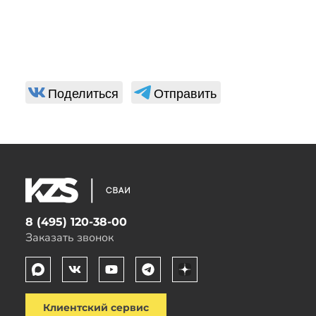
Поделиться
Отправить
8 (495) 120-38-00
Заказать звонок
Клиентский сервис