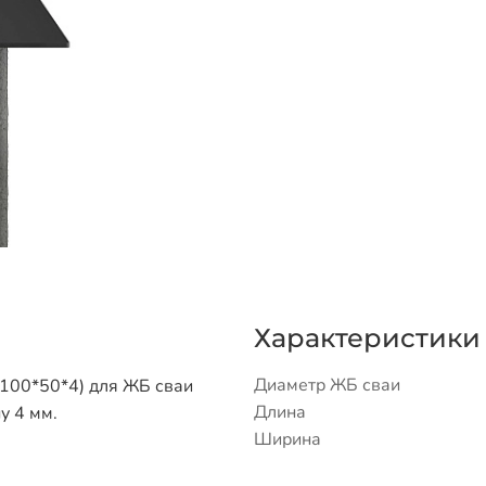
Характеристики
Диаметр ЖБ сваи
 100*50*4) для ЖБ сваи
Длина
у 4 мм.
Ширина