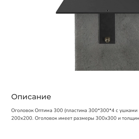
Описание
Оголовок Оптима 300 (пластина 300*300*4 с ушками
200x200. Оголовок имеет размеры 300x300 и толщин