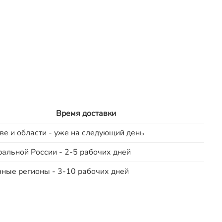
Время доставки
ве и области - уже на следующий день
ральной России - 2-5 рабочих дней
нные регионы - 3-10 рабочих дней