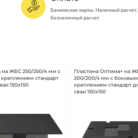
Банковские карты, Наличный расчет,
Безналичный расчет
 на ЖБС 250/250/4 мм с
Пластина Оптима+ на Ж
 креплением стандарт
200/200/4 мм с боковым
ваи 150x150
креплением стандарт д
сваи 150x150