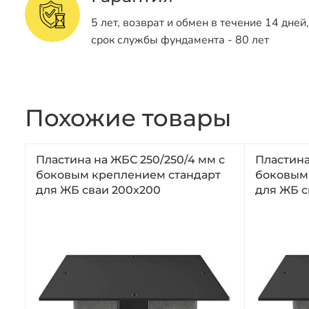
5 лет, возврат и обмен в течение 14 дней,
срок службы фундамента - 80 лет
Похожие товары
Пластина на ЖБС 250/250/4 мм с
Пластина
боковым креплением стандарт
боковым
для ЖБ сваи 200x200
для ЖБ с