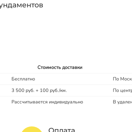
ундаментов
Стоимость доставки
Бесплатно
По Моск
3 500 руб. + 100 руб./км.
По цент
Рассчитывается индивидуально
В удале
Оплата