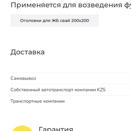
Применяется для возведения ф
Оголовки для ЖБ свай 200х200
Доставка
Самовывоз
Собственный автотранспорт компании KZS
Транспортные компании
Гарантия