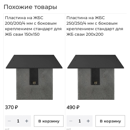
Похожие товары
Пластина на ЖБС
Пластина на ЖБС
200/200/4 мм с боковым
250/250/4 мм с боковым
креплением стандарт для
креплением стандарт для
ЖБ сваи 150x150
ЖБ сваи 200x200
370 ₽
490 ₽
В корзину
В корзину
шт
шт