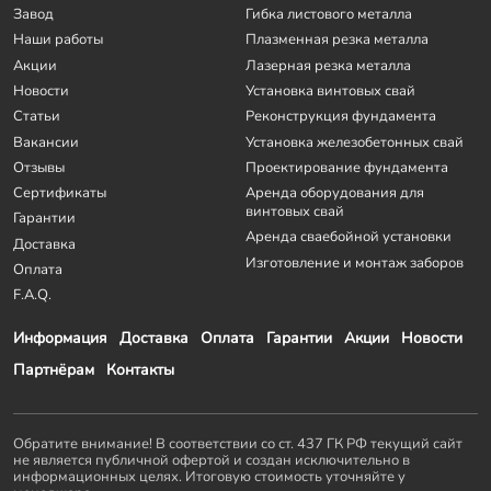
Завод
Гибка листового металла
Наши работы
Плазменная резка металла
Акции
Лазерная резка металла
Новости
Установка винтовых свай
Статьи
Реконструкция фундамента
Вакансии
Установка железобетонных свай
Отзывы
Проектирование фундамента
Сертификаты
Аренда оборудования для
винтовых свай
Гарантии
Аренда сваебойной установки
Доставка
Изготовление и монтаж заборов
Оплата
F.A.Q.
Информация
Доставка
Оплата
Гарантии
Акции
Новости
Партнёрам
Контакты
Обратите внимание! В соответствии со ст. 437 ГК РФ текущий сайт
не является публичной офертой и создан исключительно в
информационных целях. Итоговую стоимость уточняйте у