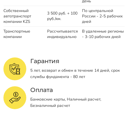
день
Собственный
По центральной
3 500 руб. + 100
автотранспорт
России - 2-5 рабочих
руб./км.
компании KZS
дней
Транспортные
Рассчитывается
В удаленные регионы
компании
индивидуально
- 3-10 рабочих дней
Гарантия
5 лет, возврат и обмен в течение 14 дней, срок
службы фундамента - 80 лет
Оплата
Банковские карты, Наличный расчет,
Безналичный расчет