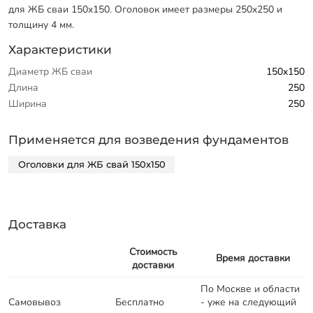
для ЖБ сваи 150x150. Оголовок имеет размеры 250x250 и
толщину 4 мм.
Характеристики
Диаметр ЖБ сваи
150x150
Длина
250
Ширина
250
Применяется для возведения фундаментов
Оголовки для ЖБ свай 150х150
Доставка
Стоимость
Время доставки
доставки
По Москве и области
Самовывоз
Бесплатно
- уже на следующий