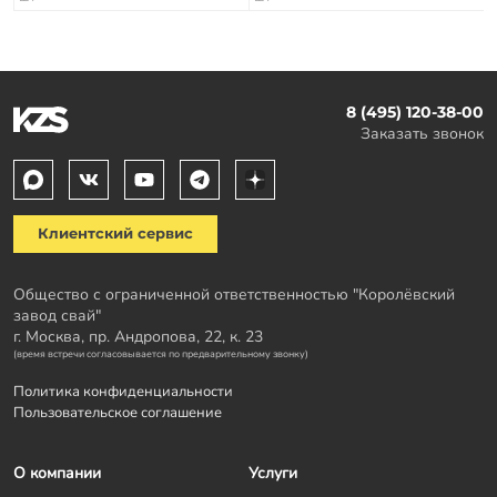
8 (495) 120-38-00
Заказать звонок
Клиентский сервис
Общество с ограниченной ответственностью "Королёвский
завод свай"
г. Москва, пр. Андропова, 22, к. 23
(время встречи согласовывается по предварительному звонку)
Политика конфиденциальности
Пользовательское соглашение
О компании
Услуги